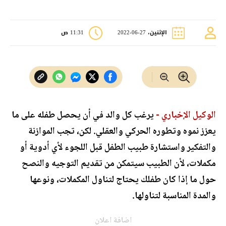
الإثنين، 27-06-2022
11:31 ص
الوكيل الإخباري -
يرغب كل والد في أن يحصل طفله على ما
يعزز نموه وتطوره الحركي والعقلي. لكن، تجب الموازنة
والتفكير واستشارة طبيب الطفل قبل اللجوء لأي أدوية أو
مكملات، لأن الطبيب سيتمكن من تقديم التوجيه والنصح
حول ما إذا كان طفلك يحتاج لتناول المكملات، ونوعها
والمدة المناسبة لتناولها.
اضافة اعلان