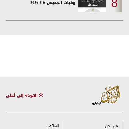
وفيات الخميس 6-8-2026
العودة إلى أعلى
من نحن
الهاتف