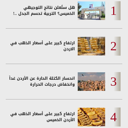
هل ستُعلن نتائج التوجيهي
الخميس؟ التربية تحسم الجدل ..!
ارتفاع كبير على أسعار الذهب في
الاردن
انحسار الكتلة الحارة عن الأردن غداً
وانخفاض درجات الحرارة
ارتفاع كبير على أسعار الذهب في
الأردن الخميس