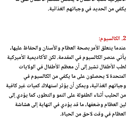
يكفي من الحديد في وجباتهم الغذائية.
2. الكالسيوم:
عندما يتعلق الأمر بصحة العظام والأسنان والحفاظ عليها،
يأتي عنصر الكالسيوم في المقدمة. لكن الأكاديمية الأميركية
لطب الأطفال تشير إلى أن معظم الأطفال في الولايات
المتحدة لا يحصلون على ما يكفي من الكالسيوم في
وجباتهم الغذائية، ويمكن أن يؤثر استهلاك كميات غير كافية
من الحليب أثناء الطفولة على النمو والتطور، كما يؤدي إلى
لين العظام وضعفها، ما قد يؤدي في النهاية إلى هشاشة
العظام في وقت لاحق من الحياة.