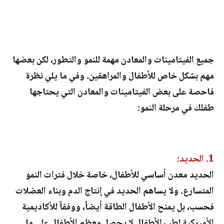
جميع الفيتامينات والمعادن مهمة للنمو والتطور، لكن بعضها
مهم بشكل خاص للأطفال والمراهقين. وفي ما يلي نظرة
فاحصة على بعض الفيتامينات والمعادن التي يحتاجها
طفلك في مرحلة النمو:
1. الحديد:
الحديد معدن أساسي للأطفال، خاصة خلال فترات النمو
المتسارع. ولا يساهم الحديد في إنتاج الدم وبناء العضلات
فحسب، بل يمنح الأطفال الطاقة أيضاً، ووفقاً للأكاديمية
الأميركية لطب الأطفال لا يحصل معظم الأطفال على ما