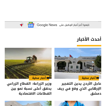
أحدث الأخبار
أخبار محلية
أخبار محلية
عاجل الأردن يدين التفجير
وزير الزراعة: القطاع الزراعي
الإرهابي الذي وقع في ريف
يحقق أعلى نسبة نمو بين
دمشق
القطاعات الاقتصادية