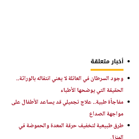
أخبار متعلقة
وجود السرطان في العائلة لا يعني انتقاله بالوراثة..
الحقيقة التي يوضحها الأطباء
مفاجأة طبية.. علاج تجميلي قد يساعد الأطفال على
مواجهة الصداع
طرق طبيعية لتخفيف حرقة المعدة والحموضة في
المنزل