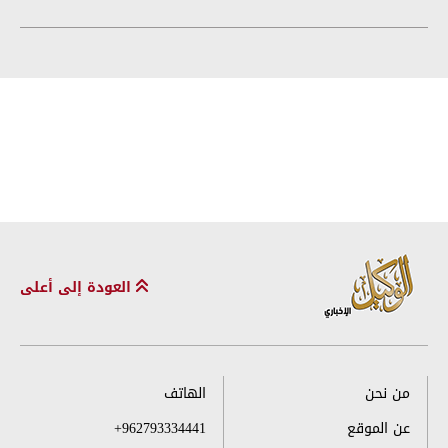
العودة إلى أعلى
من نحن
الهاتف
عن الموقع
+962793334441