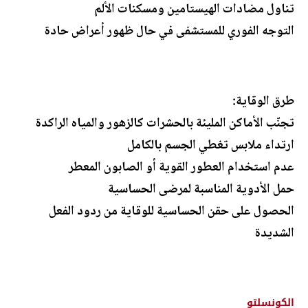
تناول مضادات الهيستامين ومسكنات الألم
التوجه الفوري للمستشفى في حال ظهور أعراض حادة
طرق الوقاية:
تجنّب الأماكن المليئة بالحشرات كالزهور والمياه الراكدة
ارتداء ملابس تغطي الجسم بالكامل
عدم استخدام العطور القوية أو الصابون المعطر
حمل الأدوية المناسبة لمرضى الحساسية
الحصول على حقن الحساسية للوقاية من ردود الفعل
الشديدة
الكونسلتو