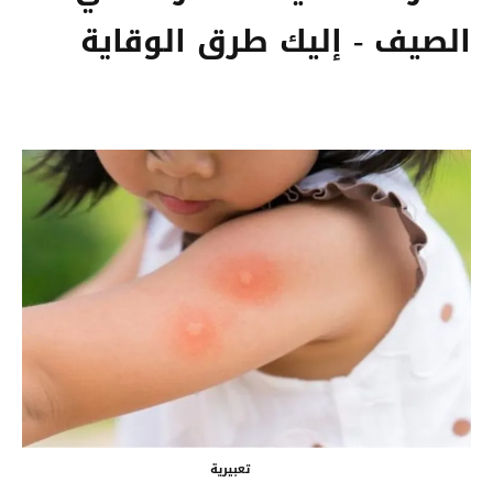
الصيف - إليك طرق الوقاية
تعبيرية