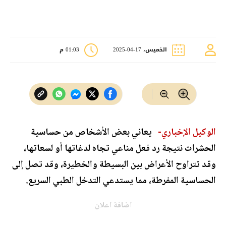
الخميس، 17-04-2025
01:03 م
الوكيل الإخباري-
يعاني بعض الأشخاص من حساسية
الحشرات نتيجة رد فعل مناعي تجاه لدغاتها أو لسعاتها،
وقد تتراوح الأعراض بين البسيطة والخطيرة، وقد تصل إلى
الحساسية المفرطة، مما يستدعي التدخل الطبي السريع.
اضافة اعلان