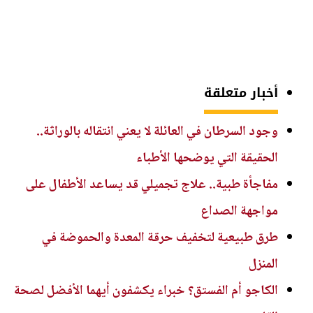
أخبار متعلقة
وجود السرطان في العائلة لا يعني انتقاله بالوراثة..
الحقيقة التي يوضحها الأطباء
مفاجأة طبية.. علاج تجميلي قد يساعد الأطفال على
مواجهة الصداع
طرق طبيعية لتخفيف حرقة المعدة والحموضة في
المنزل
الكاجو أم الفستق؟ خبراء يكشفون أيهما الأفضل لصحة