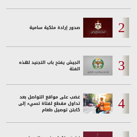
صدور إرادة ملكية سامية
الجيش يفتح باب التجنيد لهذه
الفئة
غضب على مواقع التواصل بعد
تداول مقطع لفتاة تسيء إلى
كابتن توصيل طعام