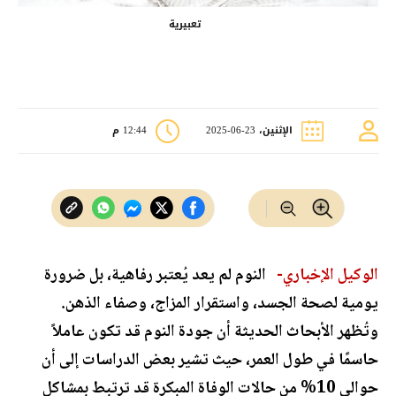
تعبيرية
الإثنين، 23-06-2025
12:44 م
الوكيل الإخباري-
النوم لم يعد يُعتبر رفاهية، بل ضرورة
يومية لصحة الجسد، واستقرار المزاج، وصفاء الذهن.
وتُظهر الأبحاث الحديثة أن جودة النوم قد تكون عاملاً
حاسمًا في طول العمر، حيث تشير بعض الدراسات إلى أن
حوالي 10% من حالات الوفاة المبكرة قد ترتبط بمشاكل