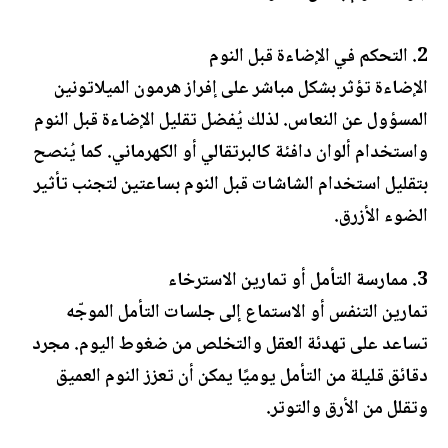
2. التحكم في الإضاءة قبل النوم
الإضاءة تؤثر بشكل مباشر على إفراز هرمون الميلاتونين
المسؤول عن النعاس. لذلك يُفضل تقليل الإضاءة قبل النوم
واستخدام ألوان دافئة كالبرتقالي أو الكهرماني. كما يُنصح
بتقليل استخدام الشاشات قبل النوم بساعتين لتجنب تأثير
الضوء الأزرق.
3. ممارسة التأمل أو تمارين الاسترخاء
تمارين التنفس أو الاستماع إلى جلسات التأمل الموجّه
تساعد على تهدئة العقل والتخلص من ضغوط اليوم. مجرد
دقائق قليلة من التأمل يوميًا يمكن أن تعزز النوم العميق
وتقلل من الأرق والتوتر.