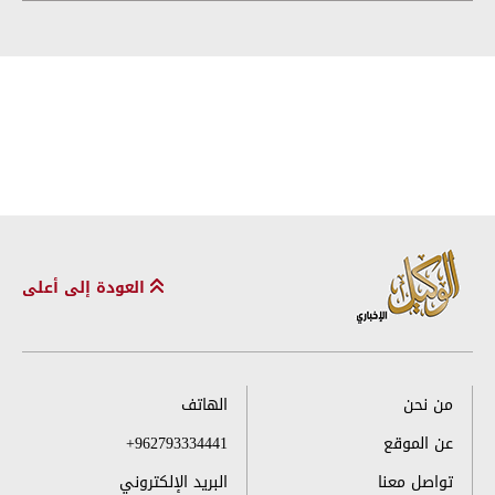
العودة إلى أعلى
من نحن
الهاتف
عن الموقع
+962793334441
تواصل معنا
البريد الإلكتروني