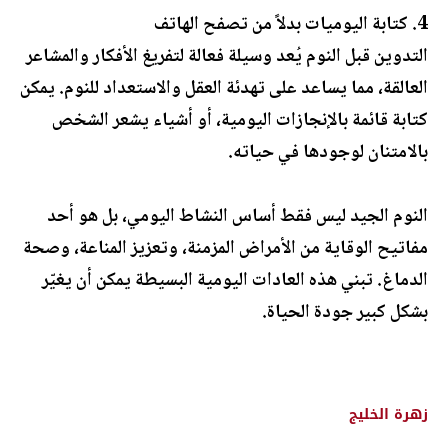
4. كتابة اليوميات بدلاً من تصفح الهاتف
التدوين قبل النوم يُعد وسيلة فعالة لتفريغ الأفكار والمشاعر
العالقة، مما يساعد على تهدئة العقل والاستعداد للنوم. يمكن
كتابة قائمة بالإنجازات اليومية، أو أشياء يشعر الشخص
بالامتنان لوجودها في حياته.
النوم الجيد ليس فقط أساس النشاط اليومي، بل هو أحد
مفاتيح الوقاية من الأمراض المزمنة، وتعزيز المناعة، وصحة
الدماغ. تبني هذه العادات اليومية البسيطة يمكن أن يغيّر
بشكل كبير جودة الحياة.
زهرة الخليج