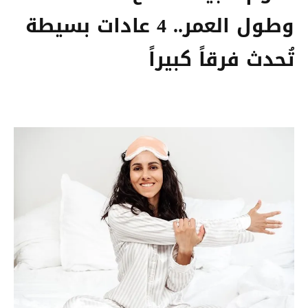
وطول العمر.. 4 عادات بسيطة
تُحدث فرقاً كبيراً