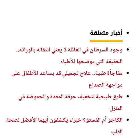
أخبار متعلقة
وجود السرطان في العائلة لا يعني انتقاله بالوراثة..
الحقيقة التي يوضحها الأطباء
مفاجأة طبية.. علاج تجميلي قد يساعد الأطفال على
مواجهة الصداع
طرق طبيعية لتخفيف حرقة المعدة والحموضة في
المنزل
الكاجو أم الفستق؟ خبراء يكشفون أيهما الأفضل لصحة
القلب