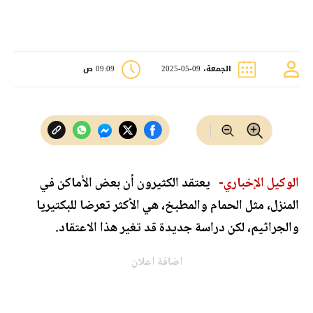
الجمعة، 09-05-2025
09:09 ص
الوكيل الإخباري-
يعتقد الكثيرون أن بعض الأماكن في
المنزل، مثل الحمام والمطبخ، هي الأكثر تعرضا للبكتيريا
والجراثيم، لكن دراسة جديدة قد تغير هذا الاعتقاد.
اضافة اعلان