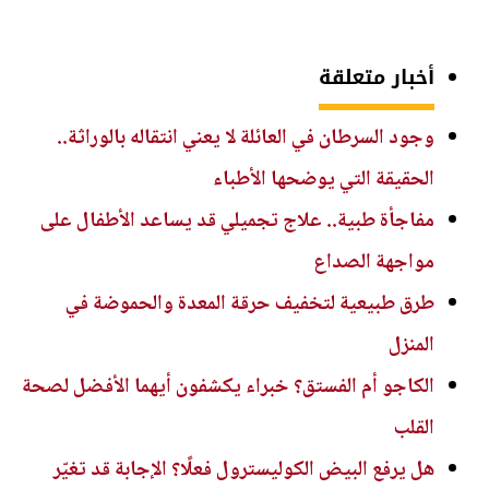
أخبار متعلقة
وجود السرطان في العائلة لا يعني انتقاله بالوراثة..
الحقيقة التي يوضحها الأطباء
مفاجأة طبية.. علاج تجميلي قد يساعد الأطفال على
مواجهة الصداع
طرق طبيعية لتخفيف حرقة المعدة والحموضة في
المنزل
الكاجو أم الفستق؟ خبراء يكشفون أيهما الأفضل لصحة
القلب
هل يرفع البيض الكوليسترول فعلًا؟ الإجابة قد تغيّر