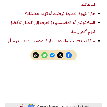
قناعاتك
هل القهوة المثلجة ترطبك أم تزيد عطشك؟
الميلاتونين أم المغنيسيوم؟ تعرف إلى الخيار الأفضل
لنوم أكثر راحة
ماذا يحدث لجسمك عند تناول عصير الشمندر يومياً؟