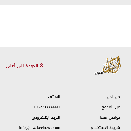
العودة إلى أعلى
من نحن
الهاتف
عن الموقع
+962793334441
تواصل معنا
البريد الإلكتروني
شروط الاستخدام
info@alwakeelnews.com