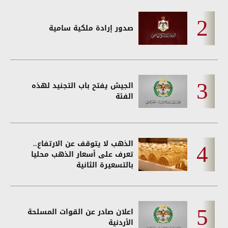
صدور إرادة ملكية سامية
الجيش يفتح باب التجنيد لهذه
الفئة
الذهب لا يتوقف عن الارتفاع..
تعرف على أسعار الذهب محليا
بالتسعيرة الثانية
اعلان صادر عن القوات المسلحة
الأردنية