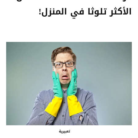
الأكثر تلوثا في المنزل!
تعبيرية