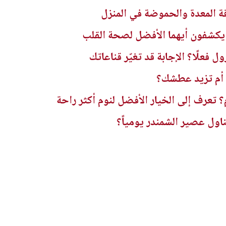
 المعدة والحموضة في المنزل
 يكشفون أيهما الأفضل لصحة القلب
 فعلًا؟ الإجابة قد تغيّر قناعاتك
 أم تزيد عطشك؟
؟ تعرف إلى الخيار الأفضل لنوم أكثر راحة
ول عصير الشمندر يومياً؟