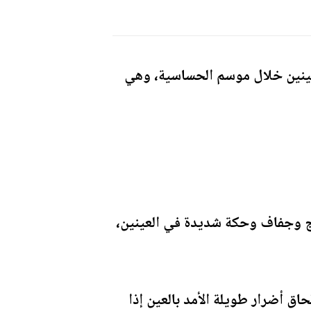
لعينين خلال موسم الحساسية، وهي
ّج وجفاف وحكة شديدة في العينين،
حاق أضرار طويلة الأمد بالعين إذا