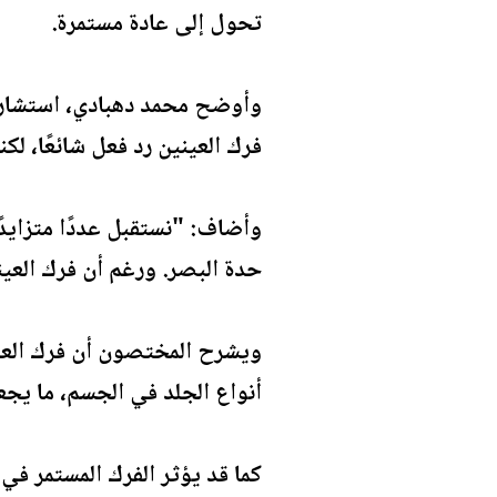
تحول إلى عادة مستمرة.
فرك العينين رد فعل شائعًا، لكن
وأضاف: "نستقبل عددًا متزايدً
حدة البصر. ورغم أن فرك العينين
ويشرح المختصون أن فرك العين
أنواع الجلد في الجسم، ما يجع
كما قد يؤثر الفرك المستمر في