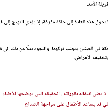
يلة الأمد.
ول هذه العادة إلى حلقة مفرغة، إذ يؤدي التهيج إلى فرك
ة في العينين بتجنب فركهما، واللجوء بدلًا من ذلك إلى
 وتخفيف الأعراض.
ا يعني انتقاله بالوراثة.. الحقيقة التي يوضحها الأطباء
لي قد يساعد الأطفال على مواجهة الصداع