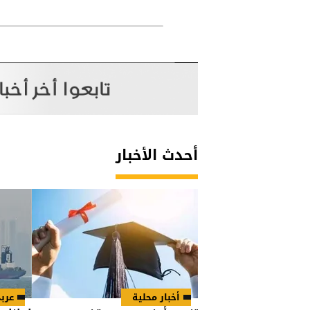
أحدث الأخبار
أخبار محلية
عرب