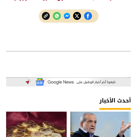
أحدث الأخبار