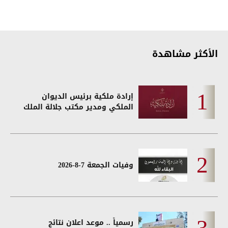
الأكثر مشاهدة
إرادة ملكية برئيس الديوان
الملكي ومدير مكتب جلالة الملك
وفيات الجمعة 7-8-2026
رسمياً .. موعد اعلان نتائج