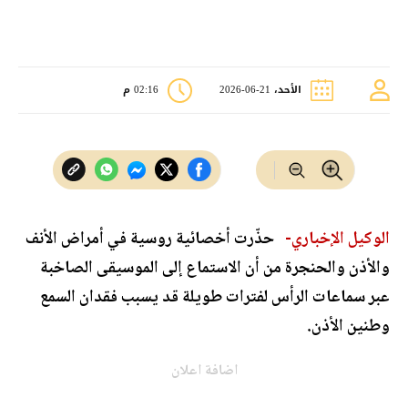
الأحد، 21-06-2026
02:16 م
الوكيل الإخباري-
حذّرت أخصائية روسية في أمراض الأنف
والأذن والحنجرة من أن الاستماع إلى الموسيقى الصاخبة
عبر سماعات الرأس لفترات طويلة قد يسبب فقدان السمع
وطنين الأذن.
اضافة اعلان