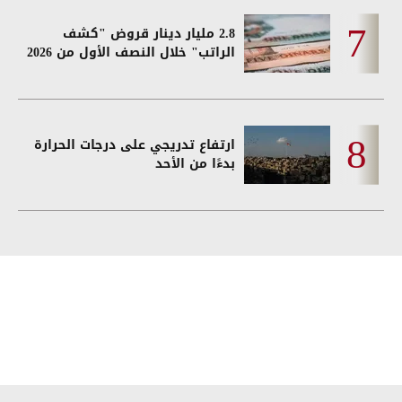
2.8 مليار دينار قروض "كشف
الراتب" خلال النصف الأول من 2026
ارتفاع تدريجي على درجات الحرارة
بدءًا من الأحد