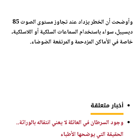
وأوضحت أن الخطر يزداد عند تجاوز مستوى الصوت 85
ديسيبل، سواء باستخدام السماعات السلكية أو اللاسلكية،
خاصة في الأماكن المزدحمة والمرتفعة الضوضاء.
أخبار متعلقة
وجود السرطان في العائلة لا يعني انتقاله بالوراثة..
الحقيقة التي يوضحها الأطباء