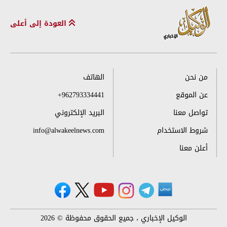
العودة إلى أعلى
من نحن
الهاتف
عن الموقع
+962793334441
تواصل معنا
البريد الإلكتروني
شروط الاستخدام
info@alwakeelnews.com
أعلن معنا
الوكيل الإخباري ، جميع الحقوق محفوظة © 2026