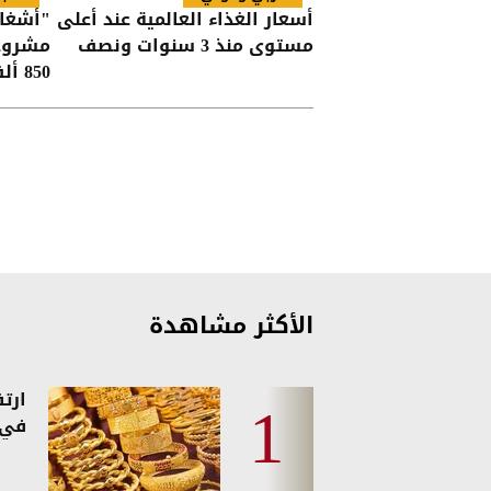
أسعار الغذاء العالمية عند أعلى
مستوى منذ 3 سنوات ونصف
مشروعا
850 ألف دينار
الأكثر مشاهدة
ارت
في 