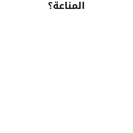
المناعة؟