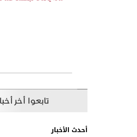
أحدث الأخبار