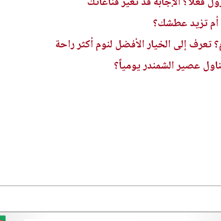
 فعلًا؟ الإجابة قد تغيّر قناعاتك
 أم تزيد عطشك؟
؟ تعرف إلى الخيار الأفضل لنوم أكثر راحة
ول عصير الشمندر يومياً؟