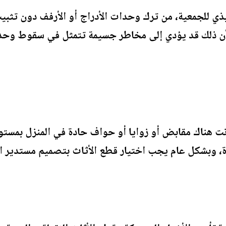
يذي للجمعية، من ترك وحدات الأدراج أو الأرفف دون تثبي
 لأن ذلك قد يؤدي إلى مخاطر جسيمة تتمثل في سقوط وحدات
كانت هناك مقابض أو زوايا أو حواف حادة في المنزل بمس
ة، وبشكل عام يجب اختيار قطع الأثاث بتصميم مستدير ا