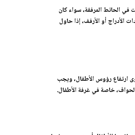
ت في الحائط المرفقة، سواء كان
 الأدراج أو الأرفف، إذا حاول
توى ارتفاع رؤوس الأطفال، ويجب
لحواف، خاصة في غرفة الأطفال.