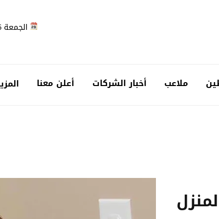
الجمعة 2026-08-07
ين
ملاعب
أخبار الشركات
أعلن معنا
المزي
منزل