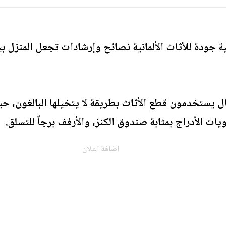
جودة للأثاث الألمانية نصائح وإرشادات تجعل المنزل بي
ل يستخدمون قطع الأثاث بطريقة لا يتخيلها البالغون، ح
ات الأدراج بمثابة صندوق الكنز، والأرفف برجاً للتسلق.
اضافة اعلان