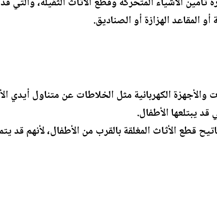
 تأمين الأشياء المتحركة وقطع الأثاث الثقيلة، والتي قد
و المقاعد الهزازة أو الصناديق.
ت والأجهزة الكهربائية مثل الخلاطات عن متناول أيدي الأ
 قد يبتلعها الأطفال.
تيح قطع الأثاث المغلقة بالقرب من الأطفال، لأنهم قد ي