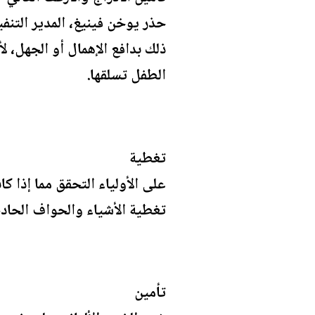
حذر يوخن فينيغ، المدير التنف
ذلك بدافع الإهمال أو الجهل،
الطفل تسلقها.
تغطية
على الأولياء التحقق مما إذا 
تغطية الأشياء والحواف الحاد
تأمين