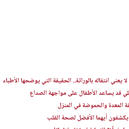
ا يعني انتقاله بالوراثة.. الحقيقة التي يوضحها الأطباء
لي قد يساعد الأطفال على مواجهة الصداع
 المعدة والحموضة في المنزل
 يكشفون أيهما الأفضل لصحة القلب