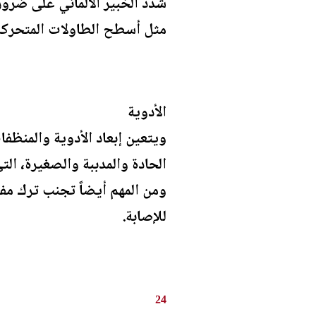
شدد الخبير الألماني على ضرورة
مثل أسطح الطاولات المتحركة أ
الأدوية
ويتعين إبعاد الأدوية والمنظفا
الحادة والمدببة والصغيرة، التي
ومن المهم أيضاً تجنب ترك مفا
للإصابة.
24