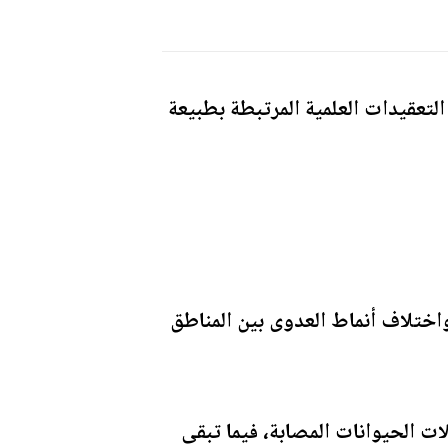
لتعقيدات العلمية المرتبطة بطبيعة
 واختلاف أنماط العدوى بين المناطق
ت الحيوانات المصابة، فيما تبقى