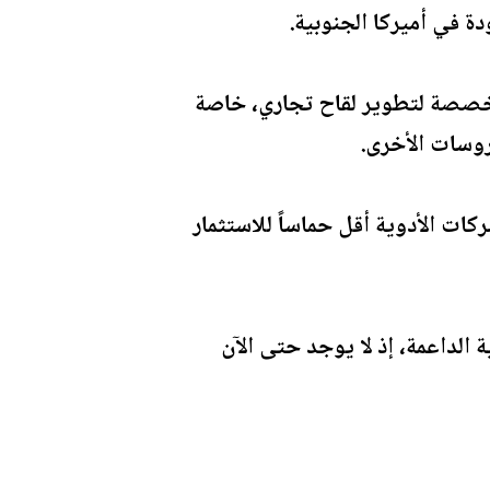
دة في أميركا الجنوبية.
مخصصة لتطوير لقاح تجاري، خاصة
روسات الأخرى.
شركات الأدوية أقل حماساً للاستثمار
الداعمة، إذ لا يوجد حتى الآن