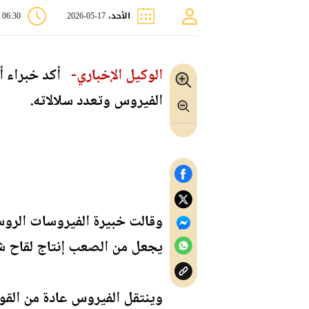
الأحد، 17-05-2026
06:30 ص
الوكيل الإخباري-
أكد خبراء أن
الفيروس وتعدد سلالاته.
وقالت خبيرة الفيروسات الروسية
يجعل من الصعب إنتاج لقاح ش
وينتقل الفيروس عادة من القو