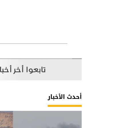
أحدث الأخبار