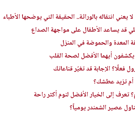
ا يعني انتقاله بالوراثة.. الحقيقة التي يوضحها الأطباء
لي قد يساعد الأطفال على مواجهة الصداع
 المعدة والحموضة في المنزل
 يكشفون أيهما الأفضل لصحة القلب
 فعلًا؟ الإجابة قد تغيّر قناعاتك
 أم تزيد عطشك؟
؟ تعرف إلى الخيار الأفضل لنوم أكثر راحة
ول عصير الشمندر يومياً؟