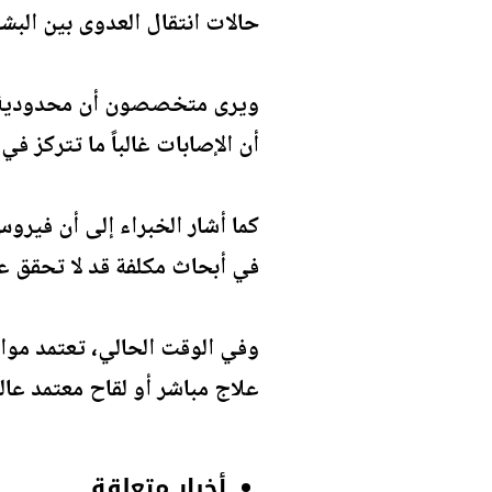
حالات انتقال العدوى بين البشر 
ويرى متخصصون أن محدودية ان
أن الإصابات غالباً ما تتركز 
كما أشار الخبراء إلى أن فيروس 
في أبحاث مكلفة قد لا تحقق عائد
وفي الوقت الحالي، تعتمد مواج
علاج مباشر أو لقاح معتمد عالم
أخبار متعلقة