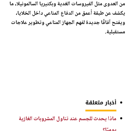
من العدوى مثل الفيروسات الغدية وبكتيريا السالمونيلا، ما
يكشف عن طبقة أعمق من الدفاع المناعي داخل الخلايا،
ويفتح آفاقًا جديدة لفهم الجهاز المناعي وتطوير علاجات
مستقبلية.
أخبار متعلقة
ماذا يحدث للجسم عند تناول المشروبات الغازية
يوميًا؟