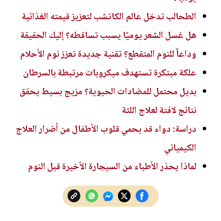
الطحالب تدخل عالم الكاتشب لتعزيز قيمته الغذائية
هل غسل الشعر يوميًا يسبب تساقطه؟ إليك الحقيقة
وداعاً للنوم المتقطع؟ تقنية جديدة تعزز نوم الأحلام
علكة مبتكرة تستهدف ميكروبات مرتبطة بالسرطان
بديل محتمل للمضادات الحيوية؟ مزيج بسيط يحقق
نتائج لافتة لعلاج اللثة
دراسة: دواء قد يحمي قلوب الأطفال من أضرار العلاج
الكيميائي
لماذا يحذر الأطباء من السيجارة الأخيرة قبل النوم