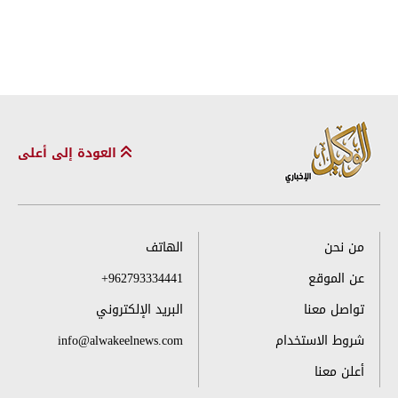
العودة إلى أعلى
من نحن
الهاتف
عن الموقع
+962793334441
تواصل معنا
البريد الإلكتروني
شروط الاستخدام
info@alwakeelnews.com
أعلن معنا