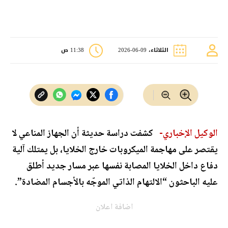
الثلاثاء، 09-06-2026
11:38 ص
الوكيل الإخباري-
كشفت دراسة حديثة أن الجهاز المناعي لا
يقتصر على مهاجمة الميكروبات خارج الخلايا، بل يمتلك آلية
دفاع داخل الخلايا المصابة نفسها عبر مسار جديد أطلق
عليه الباحثون “الالتهام الذاتي الموجّه بالأجسام المضادة”.
اضافة اعلان