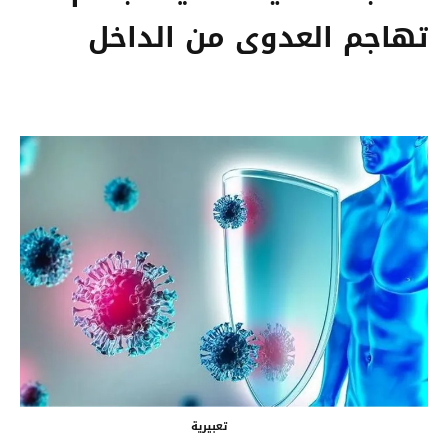
تهاجم العدوى من الداخل
تعبيرية