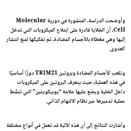
وأوضحت الدراسة، المنشورة في دورية Molecular
Cell، أن الخلايا قادرة على ابتلاع الميكروبات التي تدخل
إليها وهي مغطاة بالأجسام المضادة، ثم تفكيكها لمنع انتشار
العدوى.
وتلعب الأجسام المضادة وبروتين TRIM21 دورًا أساسيًا
في هذه العملية، حيث يتعرف البروتين على الميكروبات
داخل الخلية ويضع عليها علامة “يوبيكويتين” التي تنشّط
عملية تدميرها عبر نظام الالتهام الذاتي.
وأشارت النتائج إلى أن هذه الآلية قد تعمل في أنواع مختلفة