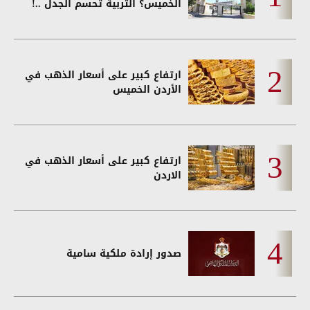
الخميس؟ التربية تحسم الجدل ..!
ارتفاع كبير على أسعار الذهب في
الأردن الخميس
ارتفاع كبير على أسعار الذهب في
الاردن
صدور إرادة ملكية سامية