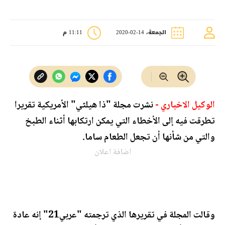
الجمعة، 14-02-2020
11:11 م
الوكيل الاخباري -
نشرت مجلة "ذا هيلثي" الأمريكية تقريرا
تطرقت فيه إلى الأخطاء التي يمكن ارتكابها أثناء الطبخ
والتي من شأنها أن تجعل الطعام ساما.
اضافة اعلان
وقالت المجلة في تقريرها الذي ترجمته "عربي21" إنه عادة