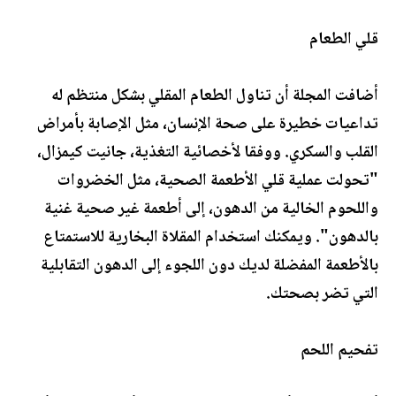
قلي الطعام
أضافت المجلة أن تناول الطعام المقلي بشكل منتظم له
تداعيات خطيرة على صحة الإنسان، مثل الإصابة بأمراض
القلب والسكري. ووفقا لأخصائية التغذية، جانيت كيمزال،
"تحولت عملية قلي الأطعمة الصحية، مثل الخضروات
واللحوم الخالية من الدهون، إلى أطعمة غير صحية غنية
بالدهون". ويمكنك استخدام المقلاة البخارية للاستمتاع
بالأطعمة المفضلة لديك دون اللجوء إلى الدهون التقابلية
التي تضر بصحتك.
تفحيم اللحم