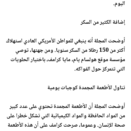
اليوم.
إضافة الكثير من السكر
أوضحت المجلة أنه ينبغي للمواطن الأمريكي العادي استهلاك
أكثر من 150 رطلا من السكر سنويا. ومن جهتها، توصي
مؤسسة موقع هولسام يام، مايا كرامف، باختيار الحلويات
التي تتمركز حول الفواكه.
تناول الأطعمة المجمدة كوجبات يومية
أوضحت المجلة أن الأطعمة المجمدة تحتوي على عدد كبير
من المواد الحافظة والمواد الكيميائية التي تشكل خطرا على
صحة الإنسان. وعموما، صرحت كرامف على أن هذه الأطعمة