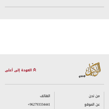
العودة إلى أعلى
من نحن
الهاتف
عن الموقع
+962793334441