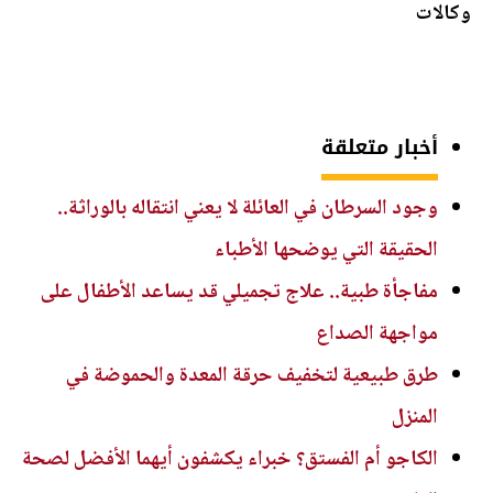
وكالات
أخبار متعلقة
وجود السرطان في العائلة لا يعني انتقاله بالوراثة..
الحقيقة التي يوضحها الأطباء
مفاجأة طبية.. علاج تجميلي قد يساعد الأطفال على
مواجهة الصداع
طرق طبيعية لتخفيف حرقة المعدة والحموضة في
المنزل
الكاجو أم الفستق؟ خبراء يكشفون أيهما الأفضل لصحة