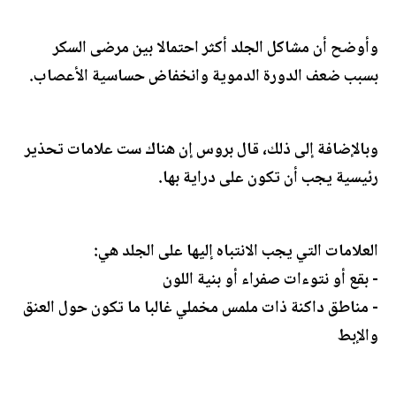
وأوضح أن مشاكل الجلد أكثر احتمالا بين مرضى السكر
بسبب ضعف الدورة الدموية وانخفاض حساسية الأعصاب.
وبالإضافة إلى ذلك، قال بروس إن هناك ست علامات تحذير
رئيسية يجب أن تكون على دراية بها.
العلامات التي يجب الانتباه إليها على الجلد هي:
- بقع أو نتوءات صفراء أو بنية اللون
- مناطق داكنة ذات ملمس مخملي غالبا ما تكون حول العنق
والإبط