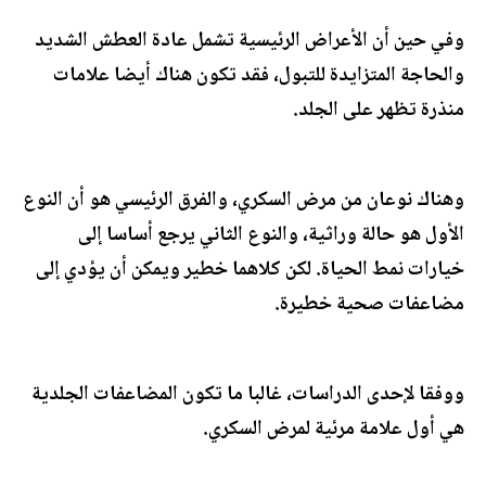
وفي حين أن الأعراض الرئيسية تشمل عادة العطش الشديد
والحاجة المتزايدة للتبول، فقد تكون هناك أيضا علامات
منذرة تظهر على الجلد.
وهناك نوعان من مرض السكري، والفرق الرئيسي هو أن النوع
الأول هو حالة وراثية، والنوع الثاني يرجع أساسا إلى
خيارات نمط الحياة. لكن كلاهما خطير ويمكن أن يؤدي إلى
مضاعفات صحية خطيرة.
ووفقا لإحدى الدراسات، غالبا ما تكون المضاعفات الجلدية
هي أول علامة مرئية لمرض السكري.