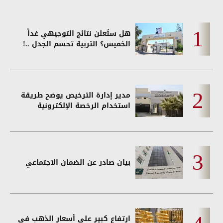
هل ستُعلن نتائج التوجيهي غداً
الخميس؟ التربية تحسم الجدل ..!
مدير إدارة الترخيص يوضح طريقة
استخدام الرخصة الإلكترونية
بيان صادر عن الضمان الاجتماعي
ارتفاع كبير على أسعار الذهب في