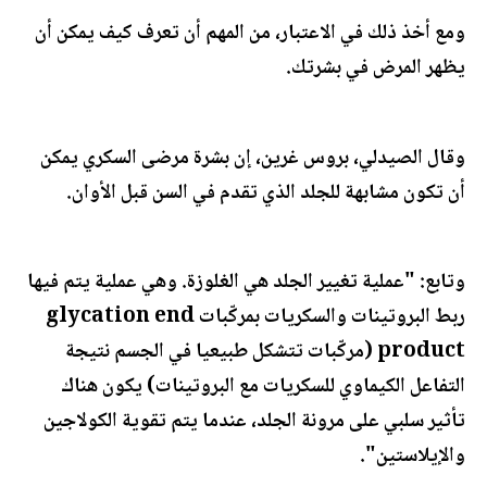
ومع أخذ ذلك في الاعتبار، من المهم أن تعرف كيف يمكن أن
يظهر المرض في بشرتك.
وقال الصيدلي، بروس غرين، إن بشرة مرضى السكري يمكن
أن تكون مشابهة للجلد الذي تقدم في السن قبل الأوان.
وتابع: "عملية تغيير الجلد هي الغلوزة. وهي عملية يتم فيها
ربط البروتينات والسكريات بمركّبات glycation end
product (مركّبات تتشكل طبيعيا في الجسم نتيجة
التفاعل الكيماوي للسكريات مع البروتينات) يكون هناك
تأثير سلبي على مرونة الجلد، عندما يتم تقوية الكولاجين
والإيلاستين".