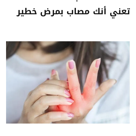
تعني أنك مصاب بمرض خطير