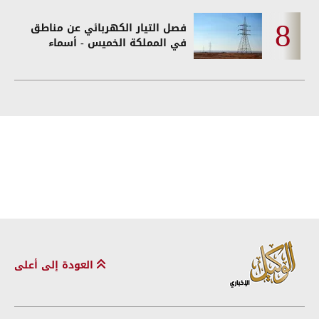
فصل التيار الكهربائي عن مناطق
في المملكة الخميس - أسماء
العودة إلى أعلى