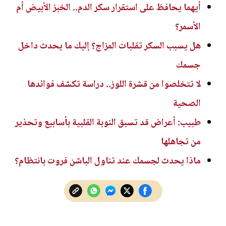
أيهما يحافظ على استقرار سكر الدم.. الخبز الأبيض أم
الأسمر؟
هل يسبب السكر تقلبات المزاج؟ إليك ما يحدث داخل
جسمك
لا تتخلصوا من قشرة اللوز.. دراسة تكشف فوائدها
الصحية
طبيب: أعراض قد تسبق النوبة القلبية بأسابيع وتحذير
من تجاهلها
ماذا يحدث لجسمك عند تناول الباشن فروت بانتظام؟