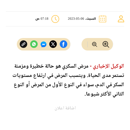
السبت، 06-05-2023
07:18 ص
الوكيل الإخباري -
مرض السكري هو حالة خطيرة ومزمنة
تستمر مدى الحياة. ويتسبب المرض في ارتفاع مستويات
السكر في الدم، سواء في النوع الأول من المرض أو النوع
الثاني الأكثر شيوعا.
اضافة اعلان