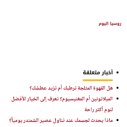
روسيا اليوم
أخبار متعلقة
هل القهوة المثلجة ترطبك أم تزيد عطشك؟
الميلاتونين أم المغنيسيوم؟ تعرف إلى الخيار الأفضل
لنوم أكثر راحة
ماذا يحدث لجسمك عند تناول عصير الشمندر يومياً؟