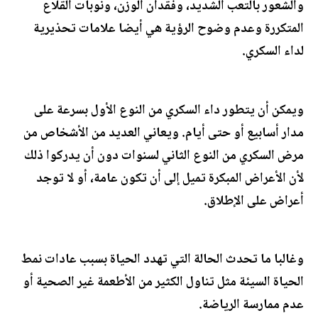
والشعور بالتعب الشديد، وفقدان الوزن، ونوبات القلاع
المتكررة وعدم وضوح الرؤية هي أيضا علامات تحذيرية
لداء السكري.
ويمكن أن يتطور داء السكري من النوع الأول بسرعة على
مدار أسابيع أو حتى أيام. ويعاني العديد من الأشخاص من
مرض السكري من النوع الثاني لسنوات دون أن يدركوا ذلك
لأن الأعراض المبكرة تميل إلى أن تكون عامة، أو لا توجد
أعراض على الإطلاق.
وغالبا ما تحدث الحالة التي تهدد الحياة بسبب عادات نمط
الحياة السيئة مثل تناول الكثير من الأطعمة غير الصحية أو
عدم ممارسة الرياضة.