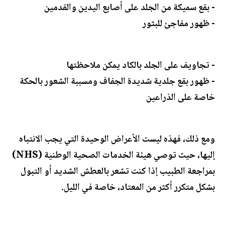
- بقع سميكة من الجلد على أصابع اليدين والقدمين
- ظهور مفاجئ للبثور
- تجاويف على الجلد بالكاد يمكن ملاحظتها
- ظهور بقع جلدية شديدة الجفاف ومسببة الشعور بالحكة
خاصة على الذراعين
ومع ذلك، فهذه ليست الأعراض الوحيدة التي يجب الانتباه
إليها، حيث توصي هيئة الخدمات الصحية الوطنية (NHS)
بمراجعة الطبيب إذا كنت تشعر بالعطش الشديد أو التبول
بشكل متكرر أكثر من المعتاد، خاصة في الليل.