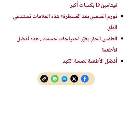
فيتامين D بكميات أكبر
تورم القدمين بعد القسطرة؟ هذه العلامات تستدعي
القلق
الطقس الحار يغيّر احتياجات جسمك.. هذه أفضل
الأطعمة
أفضل الأطعمة لصحة الكبد