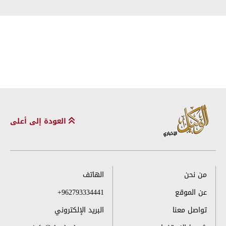
العودة إلى أعلى
من نحن
الهاتف
عن الموقع
+962793334441
تواصل معنا
البريد الإلكتروني