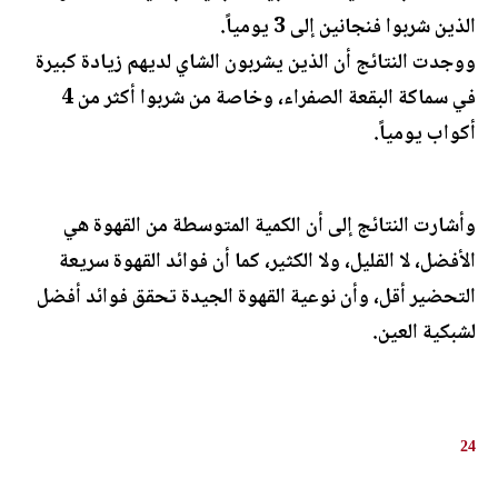
الذين شربوا فنجانين إلى 3 يومياً.
ووجدت النتائج أن الذين يشربون الشاي لديهم زيادة كبيرة
في سماكة البقعة الصفراء، وخاصة من شربوا أكثر من 4
أكواب يومياً.
وأشارت النتائج إلى أن الكمية المتوسطة من القهوة هي
الأفضل، لا القليل، ولا الكثير، كما أن فوائد القهوة سريعة
التحضير أقل، وأن نوعية القهوة الجيدة تحقق فوائد أفضل
لشبكية العين.
24