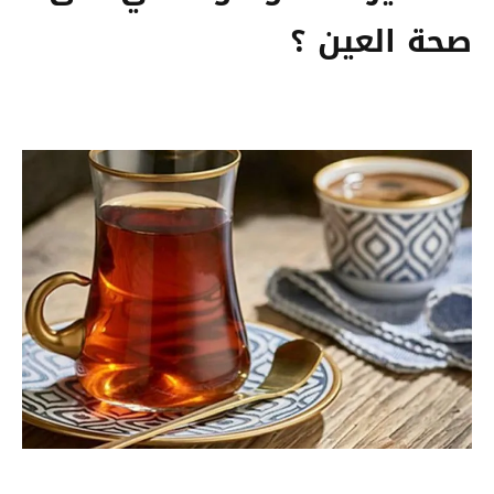
صحة العين ؟