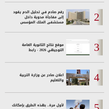
رقم صادم في تحليل الدم يقود
إلى مفاجأة مدوية داخل
مستشفى الملك المؤسس
موقع نتائج الثانوية العامة
التوجيهي 2026 - رابط
اعلان صادر عن وزارة التربية
والتعليم
لأول مرة.. بهذه الطرق بإمكانك