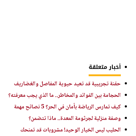
أخبار متعلقة
حقنة تجريبية قد تعيد حيوية المفاصل والغضاريف
الحجامة بين الفوائد والمخاطر.. ما الذي يجب معرفته؟
كيف تمارس الرياضة بأمان في الحر؟ 5 نصائح مهمة
وصفة منزلية لجرثومة المعدة.. ماذا تتضمن؟
الحليب ليس الخيار الوحيد! مشروبات قد تمنحك