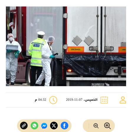
الخميس، 07-11-2019
04:32 م