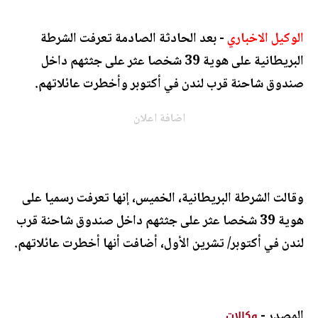
الوكيل الاخباري
- بعد الحادثة الصادمة تعرفت الشرطة
البريطانية على هوية 39 شخصا عثر على جثثهم داخل
صندوق شاحنة قرب لندن في أكتوبر وأخطرت عائلاتهم.
اضافة اعلان
وقالت الشرطة البريطانية، الخميس، إنها تعرفت رسميا على
هوية 39 شخصا عثر على جثثهم داخل صندوق شاحنة قرب
لندن في أكتوبر/ تشرين الأول، أضافت أنها أخطرت عائلاتهم.
المصدر -
وكالات