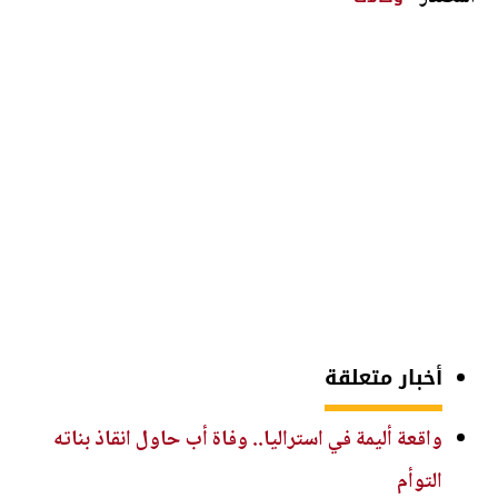
أخبار متعلقة
واقعة أليمة في استراليا.. وفاة أب حاول انقاذ بناته
التوأم