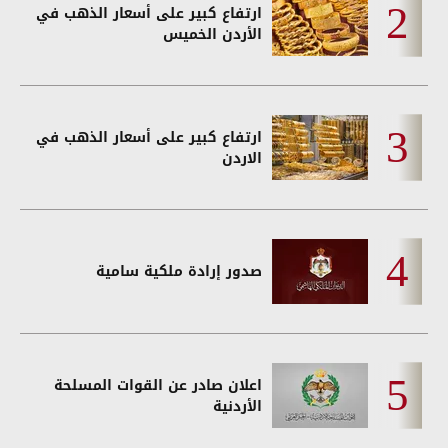
ارتفاع كبير على أسعار الذهب في
الأردن الخميس
ارتفاع كبير على أسعار الذهب في
الاردن
صدور إرادة ملكية سامية
اعلان صادر عن القوات المسلحة
الأردنية