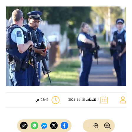
الثلاثاء، 16-11-2021
08:49 ص