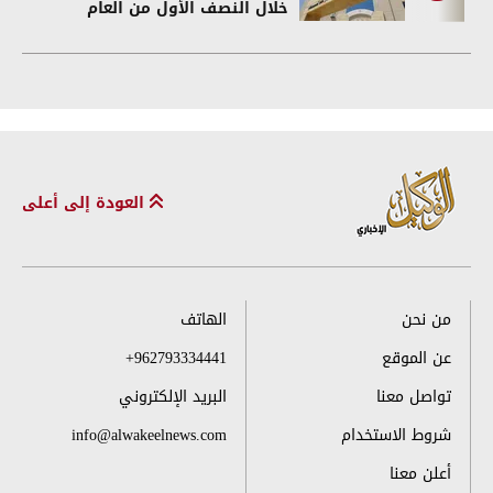
خلال النصف الأول من العام
العودة إلى أعلى
من نحن
الهاتف
عن الموقع
+962793334441
تواصل معنا
البريد الإلكتروني
شروط الاستخدام
info@alwakeelnews.com
أعلن معنا