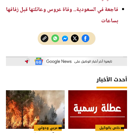
فاجعة في السعودية.. وفاة عروس وعائلتها قبل زفافها
بساعات
أحدث الأخبار
خاص بالوكيل
عربي ودولي