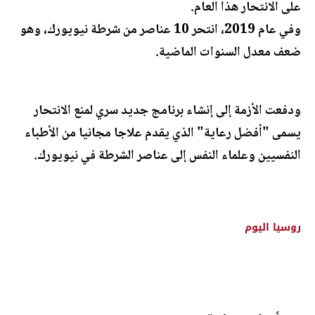
على الانتحار هذا العام.
وفي عام 2019، انتحر 10 عناصر من شرطة نيويورك، وهو
ضعف معدل السنوات الماضية.
ودفعت الأزمة إلى إنشاء برنامج جديد سري لمنع الانتحار
يسمى "أفضل رعاية" الذي يقدم علاجا مجانيا من الأطباء
النفسيين وعلماء النفس إلى عناصر الشرطة في نيويورك.
روسيا اليوم