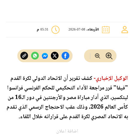
الأربعاء، 08-07-2026
05:31 م
الوكيل الإخباري-
كشف تقرير أن الاتحاد الدولي لكرة القدم
"فيفا" قرر مراجعة الأداء التحكيمي للحكم الفرنسي فرانسوا
ليتكسير، الذي أدار مباراة مصر والأرجنتين في دور الـ16 من
كأس العالم 2026، وذلك عقب الاحتجاج الرسمي الذي تقدم
به الاتحاد المصري لكرة القدم على قراراته خلال اللقاء.
اضافة اعلان