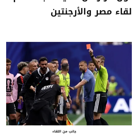
لقاء مصر والأرجنتين
جانب من اللقاء