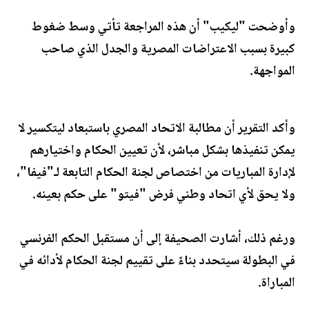
وأوضحت "ليكيب" أن هذه المراجعة تأتي وسط ضغوط
كبيرة بسبب الاعتراضات المصرية والجدل الذي صاحب
المواجهة.
وأكد التقرير أن مطالبة الاتحاد المصري باستبعاد ليتكسير لا
يمكن تنفيذها بشكل مباشر، لأن تعيين الحكام واختيارهم
لإدارة المباريات من اختصاص لجنة الحكام التابعة لـ"فيفا"،
ولا يحق لأي اتحاد وطني فرض "فيتو" على حكم بعينه.
ورغم ذلك، أشارت الصحيفة إلى أن مستقبل الحكم الفرنسي
في البطولة سيتحدد بناءً على تقييم لجنة الحكام لأدائه في
المباراة.