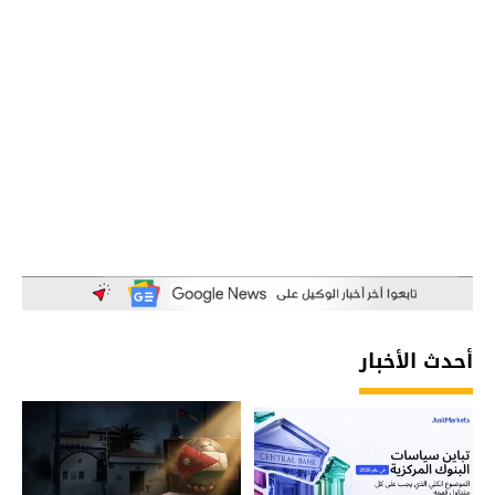
أحدث الأخبار