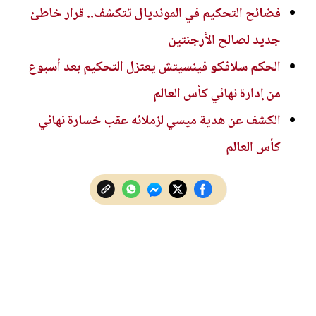
فضائح التحكيم في المونديال تتكشف.. قرار خاطئ
جديد لصالح الأرجنتين
الحكم سلافكو فينسيتش يعتزل التحكيم بعد أسبوع
من إدارة نهائي كأس العالم
الكشف عن هدية ميسي لزملائه عقب خسارة نهائي
كأس العالم