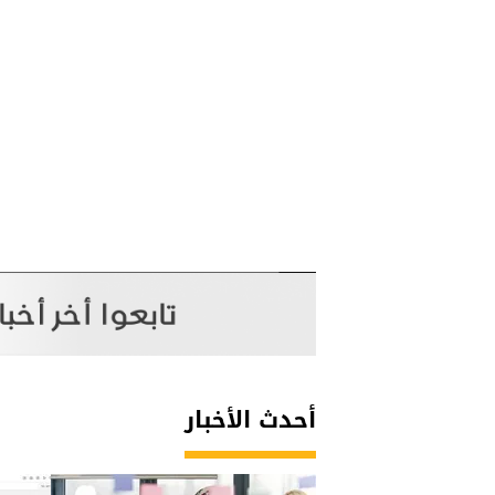
أحدث الأخبار