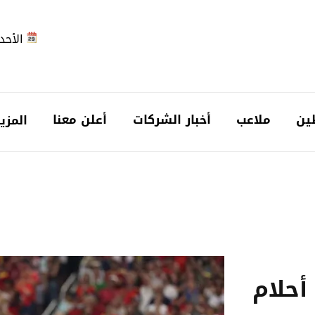
الأحد 2026-08-
ين
ملاعب
أخبار الشركات
أعلن معنا
المزي
أحلام