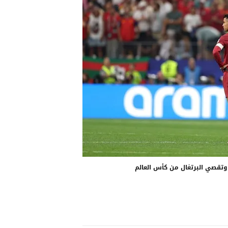
 وتقصي البرتغال من كأس العالم