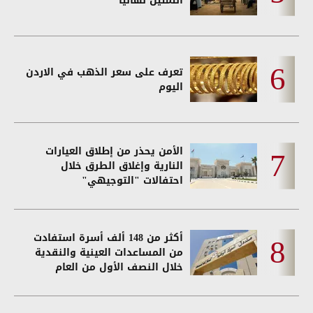
التمثيل نهائيا
تعرف على سعر الذهب في الاردن
اليوم
الأمن يحذر من إطلاق العيارات
النارية وإغلاق الطرق خلال
احتفالات "التوجيهي"
أكثر من 148 ألف أسرة استفادت
من المساعدات العينية والنقدية
خلال النصف الأول من العام