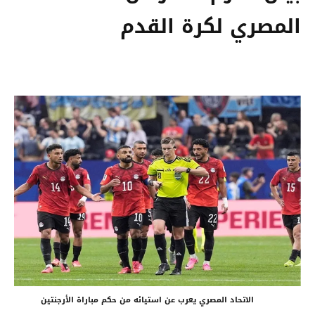
المصري لكرة القدم
الاتحاد المصري يعرب عن استيائه من حكم مباراة الأرجنتين