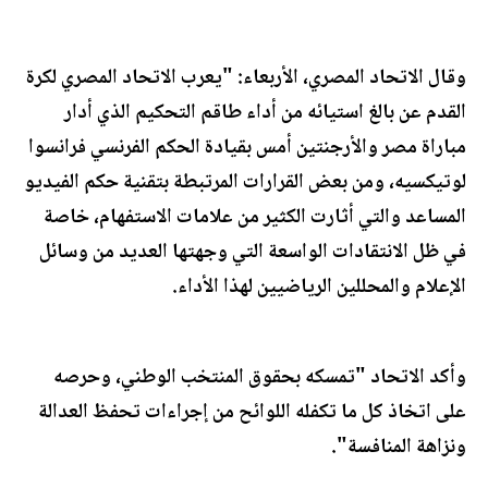
وقال الاتحاد المصري، الأربعاء: "يعرب الاتحاد المصري لكرة
القدم عن بالغ استيائه من أداء طاقم التحكيم الذي أدار
مباراة مصر والأرجنتين أمس بقيادة الحكم الفرنسي فرانسوا
لوتيكسيه، ومن بعض القرارات المرتبطة بتقنية حكم الفيديو
المساعد والتي أثارت الكثير من علامات الاستفهام، خاصة
في ظل الانتقادات الواسعة التي وجهتها العديد من وسائل
الإعلام والمحللين الرياضيين لهذا الأداء.
وأكد الاتحاد "تمسكه بحقوق المنتخب الوطني، وحرصه
على اتخاذ كل ما تكفله اللوائح من إجراءات تحفظ العدالة
ونزاهة المنافسة".