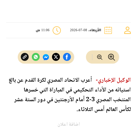
الأربعاء، 08-07-2026
11:06 ص
الوكيل الإخباري-
أعرب الاتحاد المصري لكرة القدم عن بالغ
استيائه من الأداء التحكيمي في المباراة التي خسرها
المنتخب المصري 3-2 أمام الأرجنتين في دور الستة عشر
لكأس العالم أمس الثلاثاء.
اضافة اعلان