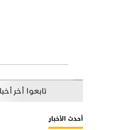
أحدث الأخبار