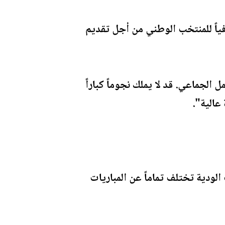
فياً للمنتخب الوطني من أجل تقديم
لجماعي. قد لا يملك نجوماً كباراً
عالية".
لودية تختلف تماماً عن المباريات