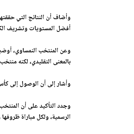
وأضاف أن النتائج التي حققتها
أفضل المستويات وتشريف الكرة
وعن المنتخب النمساوي، أوضح ا
بالمعنى التقليدي، لكنه منتخب
وأشار إلى أن الوصول إلى كأس
وجدد التأكيد على أن المنتخب 
الرسمية، ولكل مباراة ظروفها 