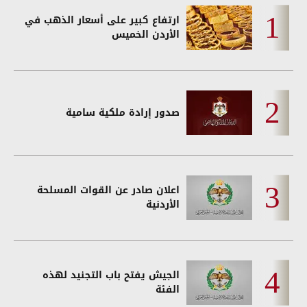
ارتفاع كبير على أسعار الذهب في
الأردن الخميس
صدور إرادة ملكية سامية
اعلان صادر عن القوات المسلحة
الأردنية
الجيش يفتح باب التجنيد لهذه
الفئة