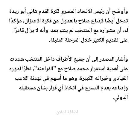
وأوضح أن رئيس الاتحاد المصري لكرة القدم هاني أبو ريدة
تدخل أيضًا لإقناع صلاح بالعدول عن فكرة الاعتزال، مؤكدًا
له، أن مشواره مع المنتخب لم ينتهِ بعد، وأنه لا يزال قادرًا
على تقديم الكثير خلال المرحلة المقبلة.
وأشار المصدر إلى أن جميع الأطراف داخل المنتخب شددت
على أهمية استمرار محمد صلاح مع "الفراعنة"، نظرًا لدوره
القيادي وخبراته الكبيرة، وهو ما أسهم في تهدئة اللاعب
وإقناعه بعدم التسرع في اتخاذ أي قرار بشأن مستقبله
الدولي.
اضافة اعلان