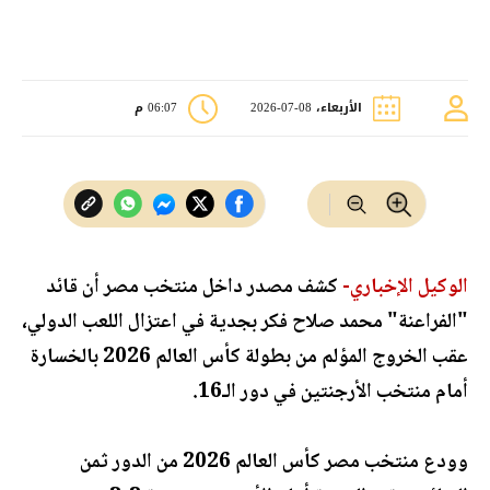
الأربعاء، 08-07-2026
06:07 م
الوكيل الإخباري-
كشف مصدر داخل منتخب مصر أن قائد
"الفراعنة" محمد صلاح فكر بجدية في اعتزال اللعب الدولي،
عقب الخروج المؤلم من بطولة كأس العالم 2026 بالخسارة
أمام منتخب الأرجنتين في دور الـ16.
وودع منتخب مصر كأس العالم 2026 من الدور ثمن