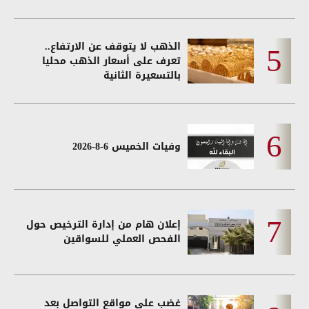
الذهب لا يتوقف عن الارتفاع..
تعرف على أسعار الذهب محليا
بالتسعيرة الثانية
وفيات الخميس 6-8-2026
إعلان هام من إدارة الترخيص حول
الفحص العملي للسواقين
غضب على مواقع التواصل بعد