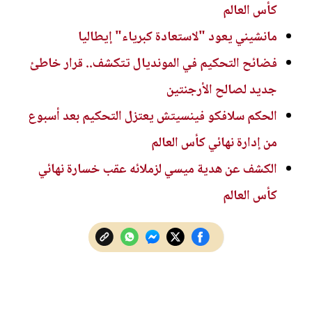
كأس العالم
مانشيني يعود "لاستعادة كبرياء" إيطاليا
فضائح التحكيم في المونديال تتكشف.. قرار خاطئ
جديد لصالح الأرجنتين
الحكم سلافكو فينسيتش يعتزل التحكيم بعد أسبوع
من إدارة نهائي كأس العالم
الكشف عن هدية ميسي لزملائه عقب خسارة نهائي
كأس العالم