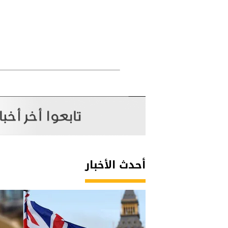
أحدث الأخبار