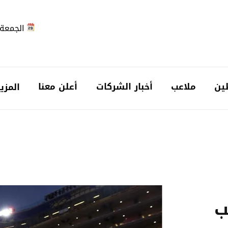
الجمعة 2026-08-7
ين
ملاعب
أخبار الشركات
أعلن معنا
المزي
ب