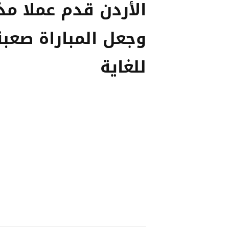
الأردن قدم عملا مذ
وجعل المباراة صعبة
للغاية