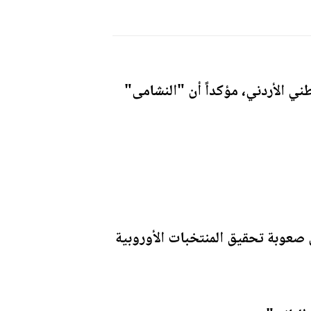
ني الأردني، مؤكداً أن "النشامى"
صعوبة تحقيق المنتخبات الأوروبية