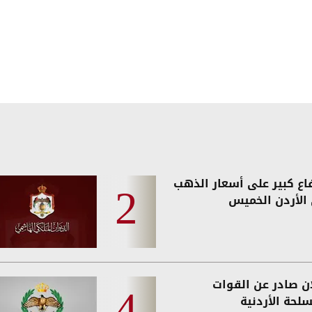
فاع كبير على أسعار الذهب
الأردن الخميس
ان صادر عن القوات
لحة الأردنية