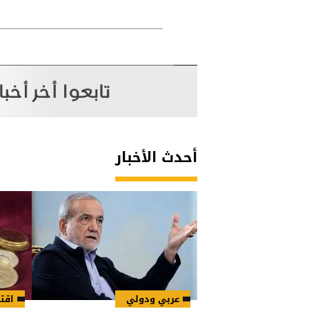
أحدث الأخبار
عربي ودولي
اقت