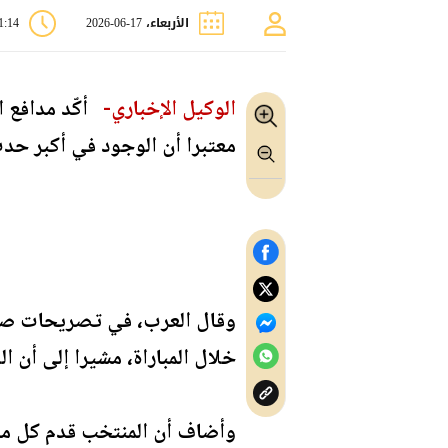
الأربعاء، 17-06-2026
11:14
الوكيل الإخباري-
أكّد مدافع ا
معتبرا أن الوجود في أكبر حدث 
وقال العرب، في تصريحات صحفية
خلال المباراة، مشيرا إلى أن 
وأضاف أن المنتخب قدم كل ما ل