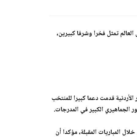
لعالم تمثل فخرا وشرفا كبيرين،
 الأردنية قدمت دعما كبيرا للمنتخب
ور الجماهيري الكبير في المدرجات.
ال المباريات المقبلة، مؤكدا أن