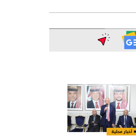
أخبار محلية