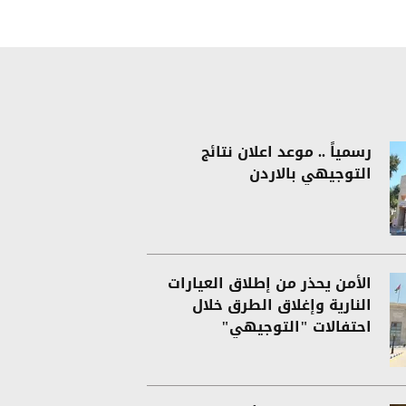
رسمياً .. موعد اعلان نتائج
التوجيهي بالاردن
الأمن يحذر من إطلاق العيارات
النارية وإغلاق الطرق خلال
احتفالات "التوجيهي"