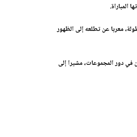
 المباراة.
لة، معربا عن تطلعه إلى الظهور
ن في دور المجموعات، مشيرا إلى