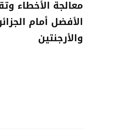
معالجة الأخطاء وتق
الأفضل أمام الجزائر
والأرجنتين