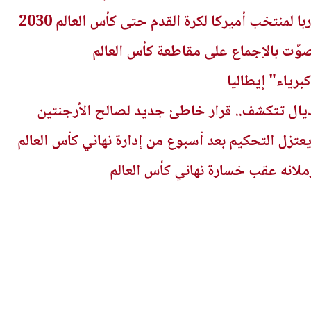
 لمنتخب أميركا لكرة القدم حتى كأس العالم 2030
صوّت بالإجماع على مقاطعة كأس العالم
برياء" إيطاليا
يال تتكشف.. قرار خاطئ جديد لصالح الأرجنتين
تزل التحكيم بعد أسبوع من إدارة نهائي كأس العالم
ائه عقب خسارة نهائي كأس العالم