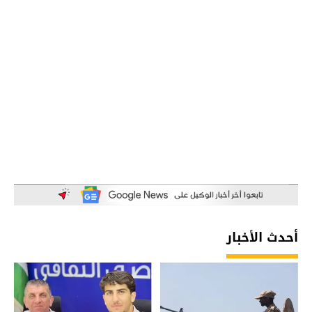
أحدث الأخبار