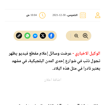
الخميس، 30-12-2021
10:04 ص
الوكيل الاخباري -
عرضت وسائل إعلام مقطع فيديو يظهر
تجول ذئب في شوارع إحدى المدن البلجيكية، في مشهد
يعتبر نادرا في مثل هذه البلاد.
اضافة اعلان