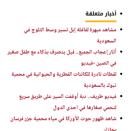
أخبار متعلقة
مشاهد مبهرة لقافلة إبل تسير وسط الثلوج في
السعودية
أثار إعجاب الجميع.. فيل يتصرف بذكاء مع طفل صغير
في الصين -فيديو
لقطات نادرة للكائنات الفطرية والحيوانية في محمية
تبوك بالسعودية
فيديو طريف.. دبة أوقفت السير على طريق سريع
لتحمي صغارها في احدى الدول
شاهد ظهور حوت الأوركا في مياه محمية جزر فرسان
بجازان