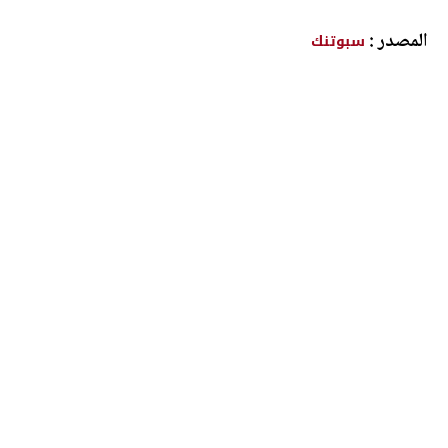
المصدر :
سبوتنك