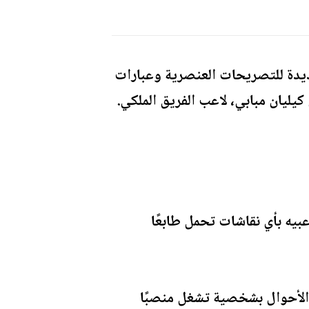
لشديدة للتصريحات العنصرية وعبارات
 كيليان مبابي، لاعب الفريق الملكي.
عبيه بأي نقاشات تحمل طابعًا
 الأحوال بشخصية تشغل منصبًا