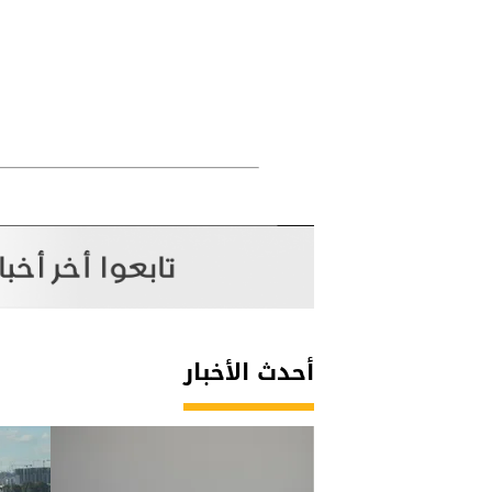
أحدث الأخبار