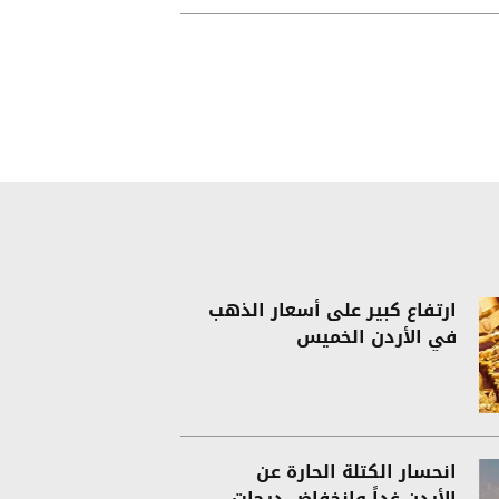
ارتفاع كبير على أسعار الذهب
في الأردن الخميس
انحسار الكتلة الحارة عن
الأردن غداً وانخفاض درجات