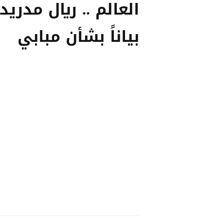
العالم .. ريال مدريد
بياناً بشأن مبابي