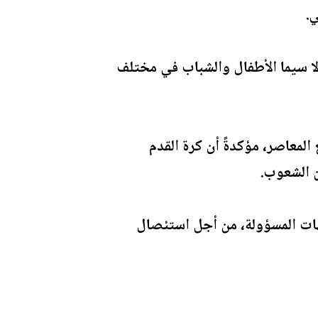
ي.
ولا سيما الأطفال والشباب في مختلف
المعاصر، مؤكدةً أن كرة القدم
ن الشعوب.
جهات المسؤولة، من أجل استئصال