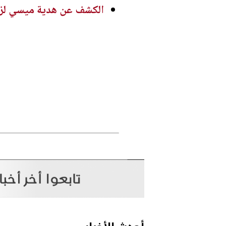
الكشف عن هدية ميسي لزمل