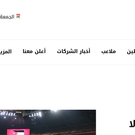
الجمعة 2026-08-7
ين
ملاعب
أخبار الشركات
أعلن معنا
المزي
ا