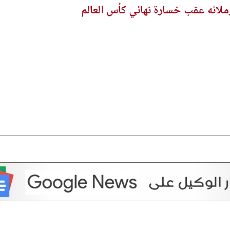
ائه عقب خسارة نهائي كأس العالم