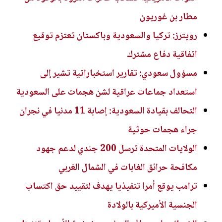
مطار بن غوريون
رويترز: تركيا والسعودية وباكستان تعتزم توقيع
اتفاقية دفاع مشترك
مسؤول سعودي: تقارير استخباراتية تشير إلى
استعداد جماعات عراقية لشن هجمات على السعودية
التحالف بقيادة السعودية: إصابة 11 مدنيا في نجران
جراء هجمات حوثية
الولايات المتحدة ترسل 200 جندي لدعم جهود
مكافحة حرائق الغابات في الشمال الغربي
ترامب يوقع أمرا تنفيذيا يهدف لتقييد حق اكتساب
الجنسية الأميركية بالولادة