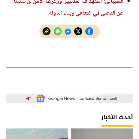
الشيباني: استهداف المدنيين وزعزعة الأمن لن تثنينا
عن المضي في التعافي وبناء الدولة
أحدث الأخبار