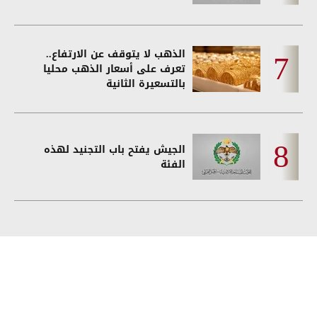
الذهب لا يتوقف عن الارتفاع..
تعرف على أسعار الذهب محليا
بالتسعيرة الثانية
الجيش يفتح باب التجنيد لهذه
الفئة