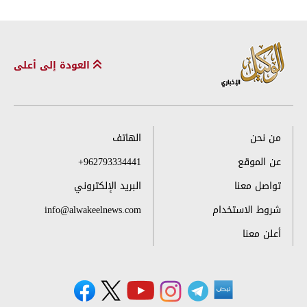
العودة إلى أعلى
من نحن
الهاتف
عن الموقع
+962793334441
تواصل معنا
البريد الإلكتروني
شروط الاستخدام
info@alwakeelnews.com
أعلن معنا