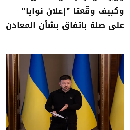
وكييف وقّعتا "إعلان نوايا"
على صلة باتفاق بشأن المعادن