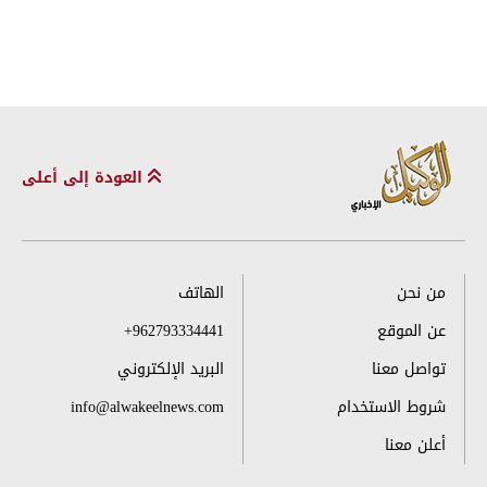
العودة إلى أعلى
من نحن
الهاتف
عن الموقع
+962793334441
تواصل معنا
البريد الإلكتروني
شروط الاستخدام
info@alwakeelnews.com
أعلن معنا