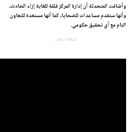
وأضافت المتحدثة أن إدارة المركز قلقة للغاية إزاء الحادث،
وأنها ستقدم مساعدات للضحايا، كما أنها مستعدة للتعاون
التام مع أي تحقيق حكومي.
اضافة اعلان