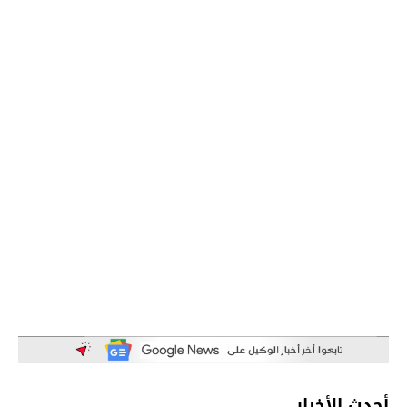
أحدث الأخبار