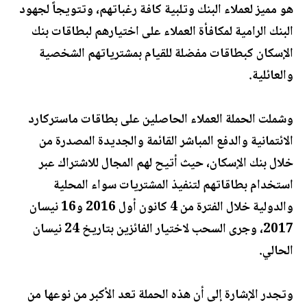
هو مميز لعملاء البنك وتلبية كافة رغباتهم، وتتويجاً لجهود
البنك الرامية لمكافأة العملاء على اختيارهم لبطاقات بنك
الإسكان كبطاقات مفضلة للقيام بمشترياتهم الشخصية
والعائلية.
وشملت الحملة العملاء الحاصلين على بطاقات ماستركارد
الائتمانية والدفع المباشر القائمة والجديدة المصدرة من
خلال بنك الإسكان، حيث أتيح لهم المجال للاشتراك عبر
استخدام بطاقاتهم لتنفيذ المشتريات سواء المحلية
والدولية خلال الفترة من 4 كانون أول 2016 و16 نيسان
2017، وجرى السحب لاختيار الفائزين بتاريخ 24 نيسان
الحالي.
وتجدر الإشارة إلى أن هذه الحملة تعد الأكبر من نوعها من