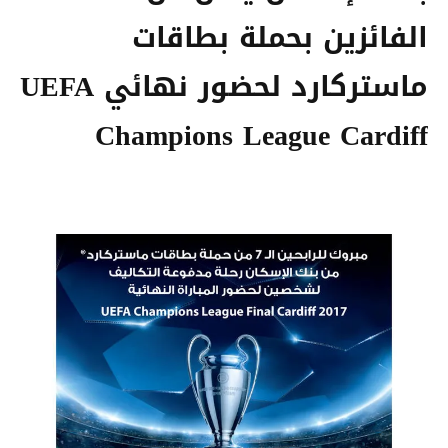
الفائزين بحملة بطاقات
ماستركارد لحضور نهائي UEFA
Champions League Cardiff