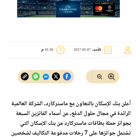
الأحد، 07-05-2017
01:50 م
أعلن بنك الإسكان بالتعاون مع ماستركارد، الشركة العالمية
الرائدة في مجال حلول الدفع، عن أسماء الفائزين السبعة
بجوائز حملة بطاقات ماستركارد من بنك الإسكان التي
تشتمل جوائزها على 7 رحلات مدفوعة التكاليف لشخصين