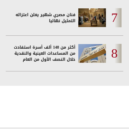
فنان مصري شهير يعلن اعتزاله
التمثيل نهائيا
أكثر من 148 ألف أسرة استفادت
من المساعدات العينية والنقدية
خلال النصف الأول من العام