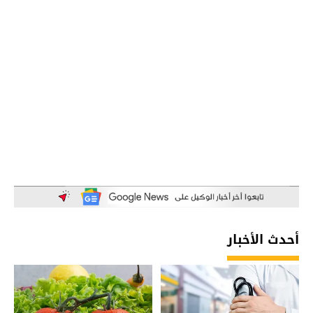
أحدث الأخبار