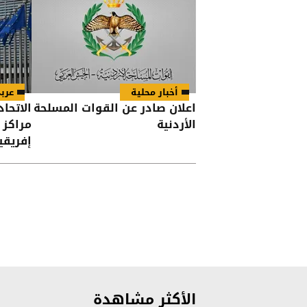
أخبار محلية
عرب
اعلان صادر عن القوات المسلحة
الاتحاد
الأردنية
مراكز 
إفريقي
الأكثر مشاهدة