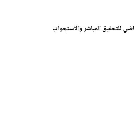
لماضي للتحقيق المباشر والاستجواب