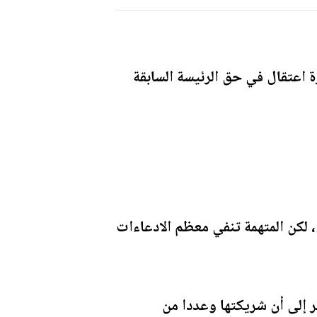
رة اعتقال في حق الرئيسة السابقة
ان، لكن المتهمة تنفي معظم الادعاءات
ر إلى أن شريكتها وعددا من