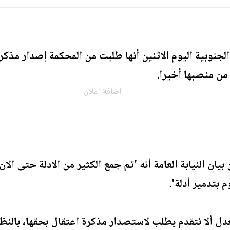
 الجنوبية اليوم الاثنين أنها طلبت من المحكمة إصدار مذك
من منصبها أخيرا.
اضافة اعلان
بيان النيابة العامة أنه 'تم جمع الكثير من الادلة حتى ال
 بتدمير أدلة'.
دل ألا نتقدم بطلب لاستصدار مذكرة اعتقال بحقها، بالنظ