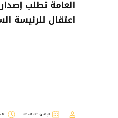
العامة تطلب إصدار
اعتقال للرئيسة الس
الإثنين، 27-03-2017
09:03 