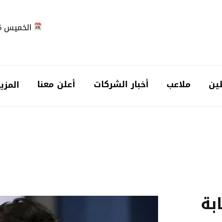
الخميس 2026-08-06
ين
ملاعب
أخبار الشركات
أعلن معنا
المزي
ابة