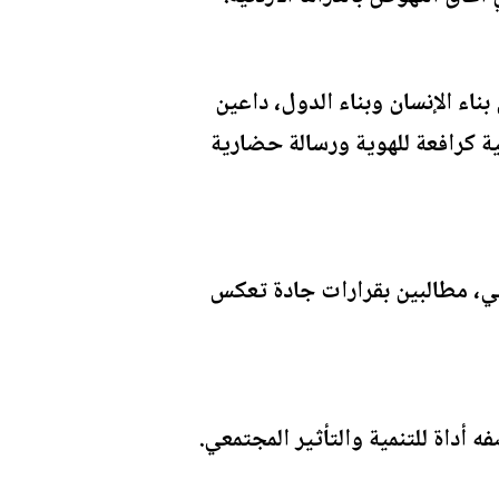
ناء الإنسان وبناء الدول، داعين
ية كرافعة للهوية ورسالة حضارية
ي، مطالبين بقرارات جادة تعكس
 أداة للتنمية والتأثير المجتمعي.