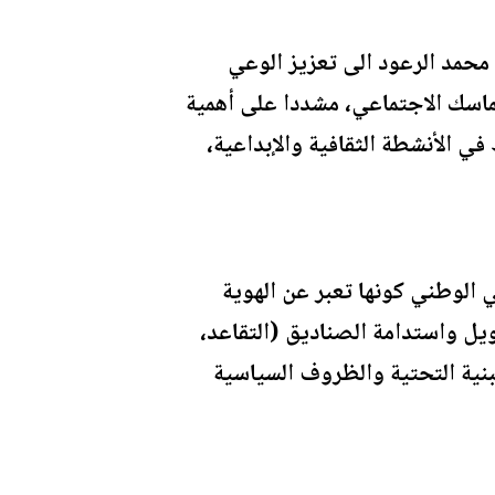
 محمد الرعود الى تعزيز الوعي
لتماسك الاجتماعي، مشددا على أهمية
ي الأنشطة الثقافية والإبداعية،
ي الوطني كونها تعبر عن الهوية
مويل واستدامة الصناديق (التقاعد،
بنية التحتية والظروف السياسية