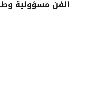
الفن مسؤولية وطن