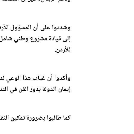
وشددوا على أن المسؤول الأردني
إلى قيادة مشروع وطني شامل لل
للأردن.
وأكدوا أن غياب هذا الوعي لد
إيمان الدولة بدور الفن في التن
كما طالبوا بضرورة تمكين النقا