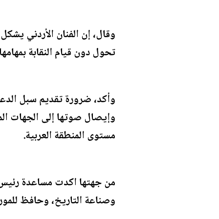
وقال، إن الفنان الأردني يشكل
تحول دون قيام النقابة بمهامها
وأكد، ضرورة تقديم سبل الدعم و
وإيصال صوتها إلى الجهات المعن
مستوى المنطقة العربية.
من جهتها اكدت مساعدة رئيس م
وصناعة التاريخ، وحافظ للمور