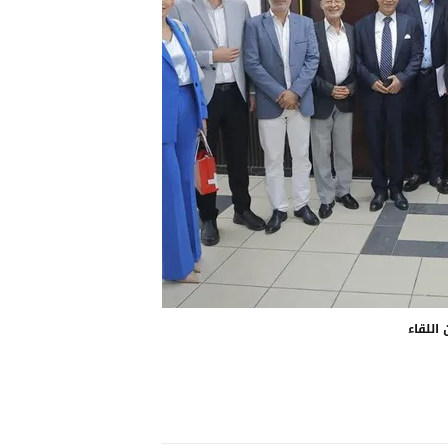
اللقاء