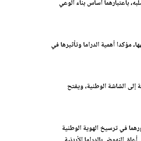
لبه، باعتبارهما أساس بناء الوعي
، مؤكدا أهمية الدراما وتأثيرها في
ة إلى الشاشة الوطنية، ويفتح
دورهما في ترسيخ الهوية الوطنية
عاق النهوض بالدراما الأردنية.