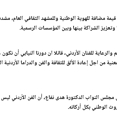
 قيمة مضافة للهوية الوطنية وللمشهد الثقافي العام، مشد
 وتعزيز الشراكة بينها وبين المؤسسات الرسمية.
الرعاية للفنان الأردني، قائلا ان دورنا النيابي أن نكون 
ية من اجل إعادة الألق للثقافة والفن والدراما الأردنية
جلس النواب الدكتورة هدى نفاع، أن الفن الأردني ليس ت
وث الوطني بكل أركانه.