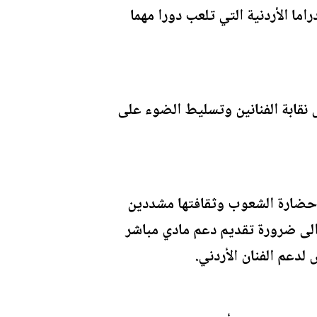
ا الأردنية التي تلعب دورا مهما
 نقابة الفنانين وتسليط الضوء على
ن حضارة الشعوب وثقافتها مشددين
ن الى ضرورة تقديم دعم مادي مباشر
دعم الفنان الأردني.