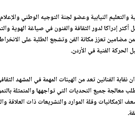
ة والتعليم النيابية وعضو لجنة التوجيه الوطني والإعلام
ل أكثر إدراكا لدور الثقافة والفنون في صياغة الهوية وا
ن مضامين تعزز مكانة الفن وتشجع الطلبة على الانخراط ف
 الحركة الفنية في الأردن.
نقابة الفنانين تعد من الهيئات المهمة في المشهد الثقاف
تطلب معالجة جميع التحديات التي تواجهها والمتمثلة بالت
ف الإمكانيات وقلة الموارد والتشريعات ذات العلاقة وال
ة.