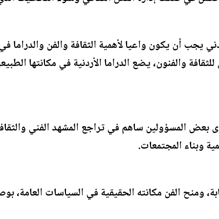
 يجب أن يكون واعيا لأهمية الثقافة والفن والدراما في ب
ثقافة والفنون، يضع الدراما الأردنية في مكانتها الطبيع
ى بعض المسؤولين ساهم في تراجع المشهد الفني والثقاف
مية وبناء المجتمعات.
بة، ومنح الفن مكانته الحقيقية في السياسات العامة، بوصفه