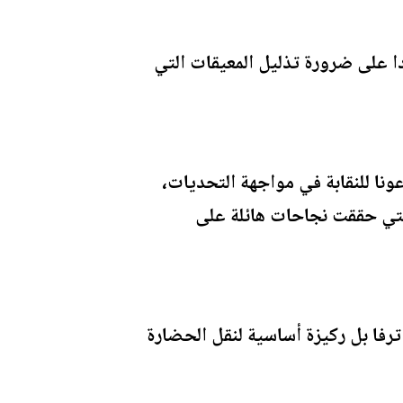
دا على ضرورة تذليل المعيقات التي
عونا للنقابة في مواجهة التحديات،
 التي حققت نجاحات هائلة على
رفا بل ركيزة أساسية لنقل الحضارة