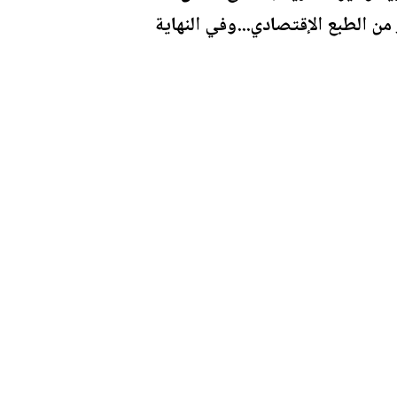
من الطبع الإقتصادي...وفي النهاية