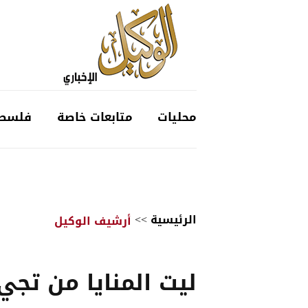
محليات
متابعات خاصة
فلسط
الرئيسية
>>
أرشيف الوكيل
ليت المنايا من تجي