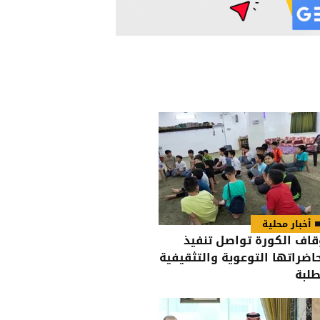
أخبار محلية
قاف الكورة تواصل تنفيذ
اضراتها التوعوية والتثقيفية
طلبة