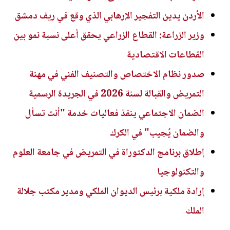
الأردن يدين التفجير الإرهابي الذي وقع في ريف دمشق
وزير الزراعة: القطاع الزراعي يحقق أعلى نسبة نمو بين
القطاعات الاقتصادية
صدور نظام الاختصاص والتصنيف الفني في مهنة
التمريض والقبالة لسنة 2026 في الجريدة الرسمية
الضمان الاجتماعي ينفذ فعاليات خدمة "أنت تسأل
والضمان يُجيب" في الكرك
إطلاق برنامج الدكتوراة في التمريض في جامعة العلوم
والتكنولوجيا
إرادة ملكية برئيس الديوان الملكي ومدير مكتب جلالة
الملك