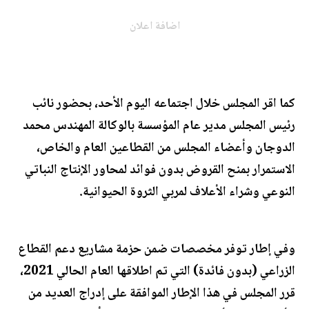
اضافة اعلان
كما اقر المجلس خلال اجتماعه اليوم الأحد، بحضور نائب
رئيس المجلس مدير عام المؤسسة بالوكالة المهندس محمد
الدوجان وأعضاء المجلس من القطاعين العام والخاص،
الاستمرار بمنح القروض بدون فوائد لمحاور الإنتاج النباتي
النوعي وشراء الأعلاف لمربي الثروة الحيوانية.
وفي إطار توفر مخصصات ضمن حزمة مشاريع دعم القطاع
الزراعي (بدون فائدة) التي تم اطلاقها العام الحالي 2021،
قرر المجلس في هذا الإطار الموافقة على إدراج العديد من