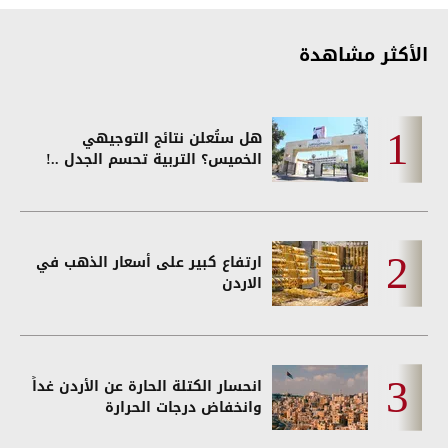
الأكثر مشاهدة
هل ستُعلن نتائج التوجيهي
الخميس؟ التربية تحسم الجدل ..!
ارتفاع كبير على أسعار الذهب في
الاردن
انحسار الكتلة الحارة عن الأردن غداً
وانخفاض درجات الحرارة