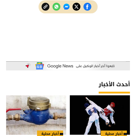
أحدث الأخبار
أخبار محلية
أخبار محلية