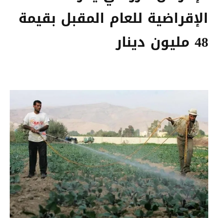
الإقراضية للعام المقبل بقيمة
48 مليون دينار