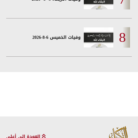
وفيات الخميس 6-8-2026
العودة إلى أعلى