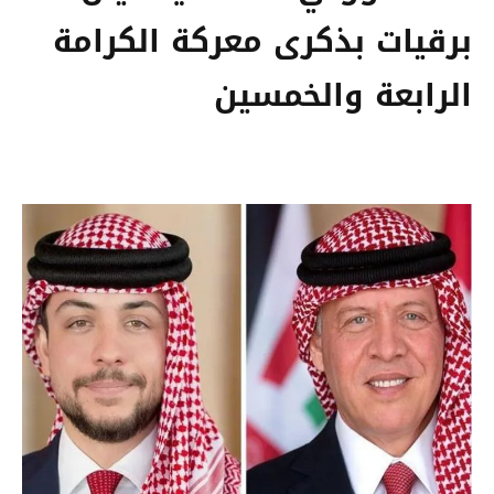
برقيات بذكرى معركة الكرامة
الرابعة والخمسين