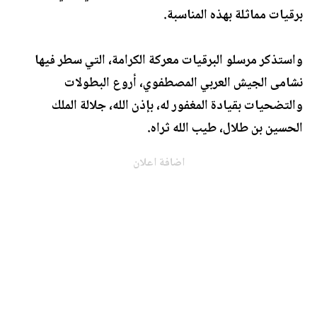
برقيات مماثلة بهذه المناسبة.
واستذكر مرسلو البرقيات معركة الكرامة، التي سطر فيها
نشامى الجيش العربي المصطفوي، أروع البطولات
والتضحيات بقيادة المغفور له، بإذن الله، جلالة الملك
الحسين بن طلال، طيب الله ثراه.
اضافة اعلان