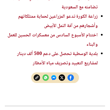
تضامنه مع السعودية
زراعة الكورة تدعو المزراعين لحماية ممتلكاتهم
وأشجارهم من آفة النمل الأبيض
اختتام الأسبوع السادس من معسكرات الحسين للعمل
والبناء
بلدية الوسطية تحصل على دعم 500 ألف دينار
لمشاريع التعبيد وتصريف مياه الأمطار