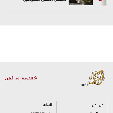
العودة إلى أعلى
من نحن
الهاتف