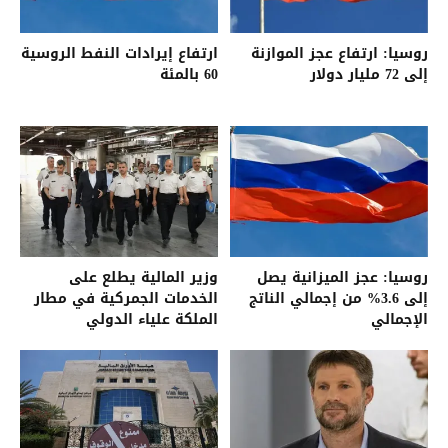
روسيا: ارتفاع عجز الموازنة
ارتفاع إيرادات النفط الروسية
إلى 72 مليار دولار
60 بالمئة
روسيا: عجز الميزانية يصل
وزير المالية يطلع على
إلى 3.6% من إجمالي الناتج
الخدمات الجمركية في مطار
الإجمالي
الملكة علياء الدولي