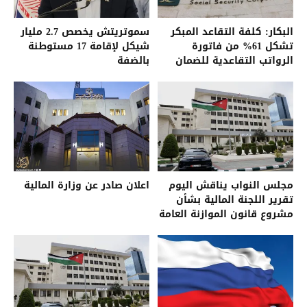
البكار: كلفة التقاعد المبكر
سموتريتش يخصص 2.7 مليار
تشكل 61% من فاتورة
شيكل لإقامة 17 مستوطنة
الرواتب التقاعدية للضمان
بالضفة
مجلس النواب يناقش اليوم
اعلان صادر عن وزارة المالية
تقرير اللجنة المالية بشأن
مشروع قانون الموازنة العامة