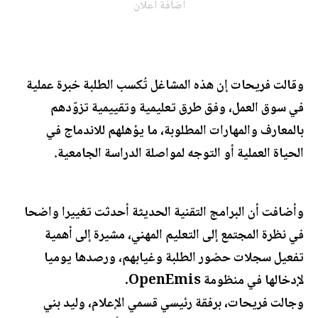
اضافة اعلان
وقالت فريحات إن هذه المشاغل تُكسب الطلبة خبرة عملية
في سوق العمل، وفق طرق تعليمية وتقييمية تزوّدهم
بالمعارف والمهارات المطلوبة، ما يؤهلهم للاندماج في
الحياة العملية أو التوجه لمواصلة الدراسة الجامعية.
وأضافت أن البرامج التقنية الحديثة أحدثت تغييرا واضحا
في نظرة المجتمع إلى التعليم المهني، مشيرة إلى أهمية
تفعيل سجلات حضور الطلبة وغيابهم، ورصدها يوميا
لإدخالها في منظومة OpenEmis.
وجالت فريحات، برفقة رئيسي قسمي الإعلام، وليد بني