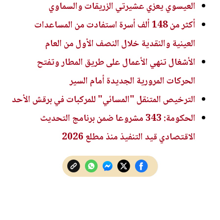
العيسوي يعزي عشيرتي الزريقات والسماوي
أكثر من 148 ألف أسرة استفادت من المساعدات
العينية والنقدية خلال النصف الأول من العام
الأشغال تنهي الأعمال على طريق المطار وتفتح
الحركات المرورية الجديدة أمام السير
الترخيص المتنقل "المسائي" للمركبات في برقش الأحد
الحكومة: 343 مشروعا ضمن برنامج التحديث
الاقتصادي قيد التنفيذ منذ مطلع 2026