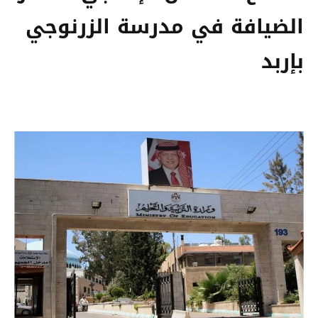
الضيافة في مدرسة الزرنوجي
بإربد