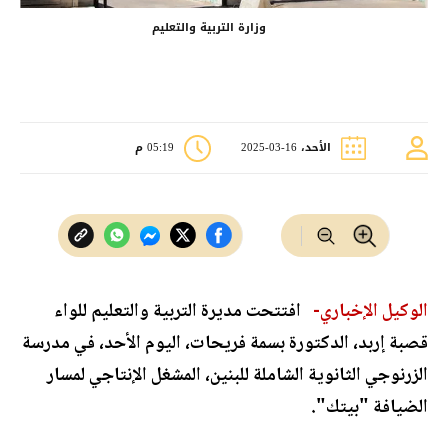
وزارة التربية والتعليم
الأحد، 16-03-2025
05:19 م
الوكيل الإخباري-
افتتحت مديرة التربية والتعليم للواء
قصبة إربد، الدكتورة بسمة فريحات، اليوم الأحد، في مدرسة
الزرنوجي الثانوية الشاملة للبنين، المشغل الإنتاجي لمسار
الضيافة "بيتك".