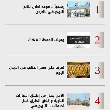
رسمياً .. موعد اعلان نتائج
التوجيهي بالاردن
وفيات الجمعة 7-8-2026
تعرف على سعر الذهب في الاردن
اليوم
الأمن يحذر من إطلاق العيارات
النارية وإغلاق الطرق خلال
احتفالات "التوجيهي"