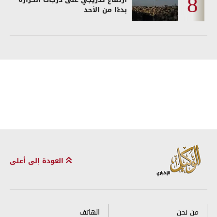
بدءًا من الأحد
العودة إلى أعلى
من نحن
الهاتف