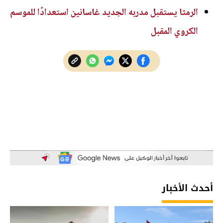
الرمثا يستقبل مدربه الجديد غاسانين استعدادًا للموسم
الكروي المقبل
أحدث الأخبار