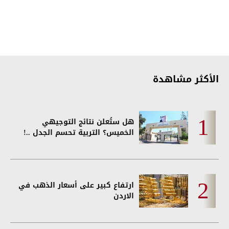
الأكثر مشاهدة
هل ستُعلن نتائج التوجيهي
الخميس؟ التربية تحسم الجدل ..!
ارتفاع كبير على أسعار الذهب في
الاردن