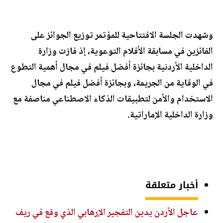
وشهدت الجلسة الافتتاحية للمؤتمر توزيع الجوائز على
الفائزين في مسابقة الأفلام التوعوية، إذ فازت وزارة
الداخلية الأردنية بجائزة أفضل فيلم في مجال أهمية التطوع
في الوقاية من الجريمة، وبجائزة أفضل فيلم في مجال
الاستخدام والأمن لتطبيقات الذكاء الاصطناعي مناصفة مع
وزارة الداخلية الإماراتية.
أخبار متعلقة
عاجل الأردن يدين التفجير الإرهابي الذي وقع في ريف