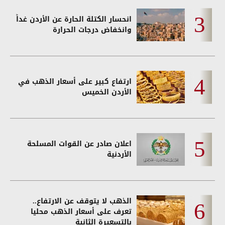
انحسار الكتلة الحارة عن الأردن غداً
وانخفاض درجات الحرارة
ارتفاع كبير على أسعار الذهب في
الأردن الخميس
اعلان صادر عن القوات المسلحة
الأردنية
الذهب لا يتوقف عن الارتفاع..
تعرف على أسعار الذهب محليا
بالتسعيرة الثانية