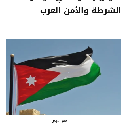
الشرطة والأمن العرب
علم الاردن