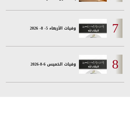
وفيات الأربعاء 5- 8- 2026
وفيات الخميس 6-8-2026