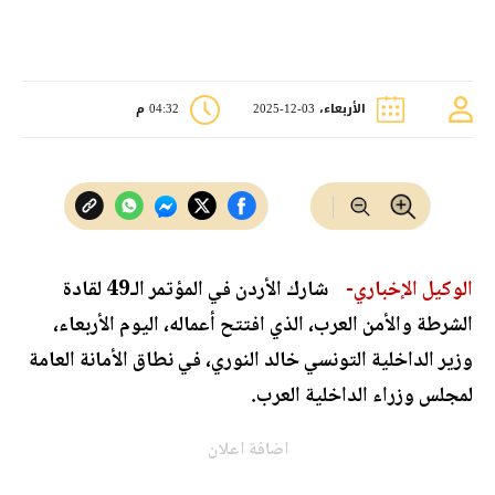
الأربعاء، 03-12-2025
04:32 م
الوكيل الإخباري-
شارك الأردن في المؤتمر الـ49 لقادة
الشرطة والأمن العرب، الذي افتتح أعماله، اليوم الأربعاء،
وزير الداخلية التونسي خالد النوري، في نطاق الأمانة العامة
لمجلس وزراء الداخلية العرب.
اضافة اعلان