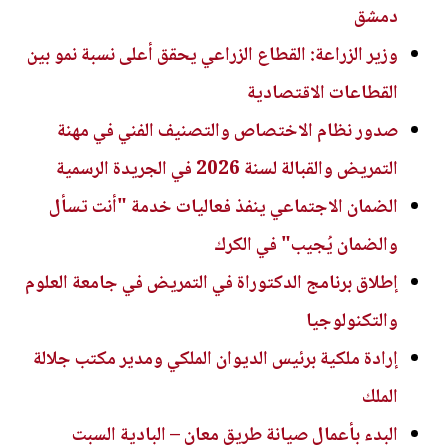
دمشق
وزير الزراعة: القطاع الزراعي يحقق أعلى نسبة نمو بين
القطاعات الاقتصادية
صدور نظام الاختصاص والتصنيف الفني في مهنة
التمريض والقبالة لسنة 2026 في الجريدة الرسمية
الضمان الاجتماعي ينفذ فعاليات خدمة "أنت تسأل
والضمان يُجيب" في الكرك
إطلاق برنامج الدكتوراة في التمريض في جامعة العلوم
والتكنولوجيا
إرادة ملكية برئيس الديوان الملكي ومدير مكتب جلالة
الملك
البدء بأعمال صيانة طريق معان – البادية السبت