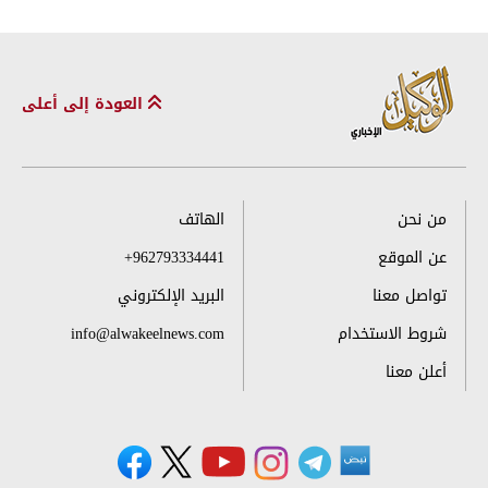
العودة إلى أعلى
من نحن
الهاتف
عن الموقع
+962793334441
تواصل معنا
البريد الإلكتروني
شروط الاستخدام
info@alwakeelnews.com
أعلن معنا