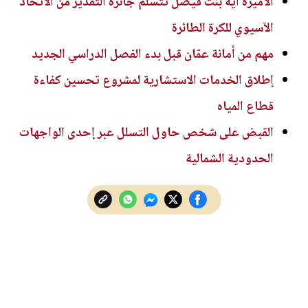
الأميرة آية بنت فيصل تتسلم جائزة التقدير من الاتحاد
الآسيوي للكرة الطائرة
مهم من أمانة عمّان قبل بدء الفصل الدراسي الجديد
إطلاق الخدمات الاستشارية لمشروع تحسين كفاءة
قطاع المياه
القبض على شخص حاول التسلل عبر إحدى الواجهات
الحدودية الشمالية