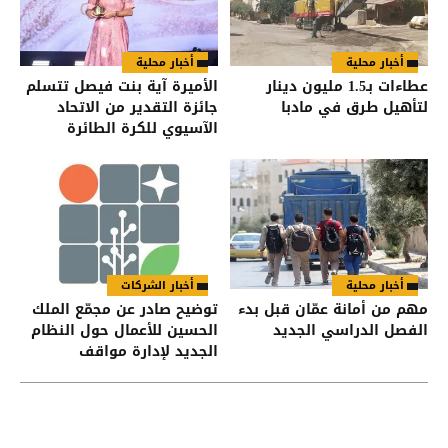
أخبار محلية
أخبار محلية
عطاءات بـ1.5 مليون دينار
الأميرة آية بنت فيصل تتسلم
لتأهيل طرق في مادبا
جائزة التقدير من الاتحاد
الآسيوي للكرة الطائرة
أخبار محلية
أخبار الشركات
مهم من أمانة عمّان قبل بدء
توضيح صادر عن مجمّع الملك
الفصل الدراسي الجديد
الحسين للأعمال حول النظام
الجديد لإدارة مواقف
السيارات