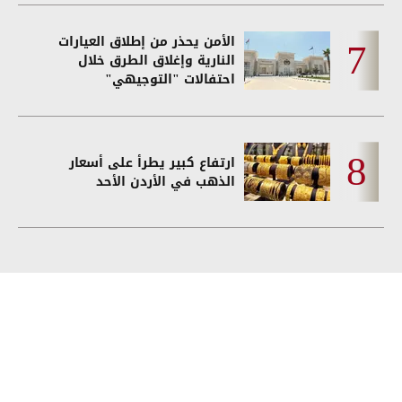
الأمن يحذر من إطلاق العيارات
النارية وإغلاق الطرق خلال
احتفالات "التوجيهي"
ارتفاع كبير يطرأ على أسعار
الذهب في الأردن الأحد