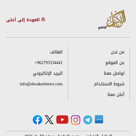
العودة إلى أعلى
من نحن
الهاتف
عن الموقع
+962793334441
تواصل معنا
البريد الإلكتروني
شروط الاستخدام
info@alwakeelnews.com
أعلن معنا