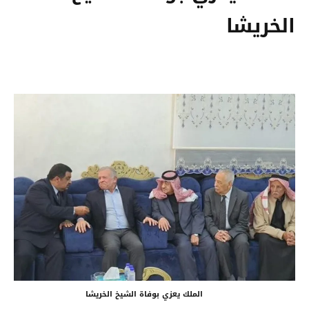
الخريشا
الملك يعزي بوفاة الشيخ الخريشا