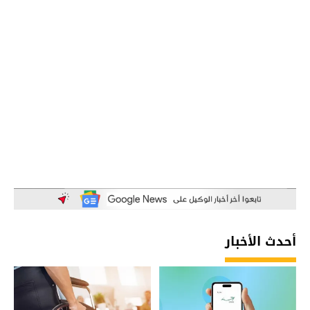
أحدث الأخبار