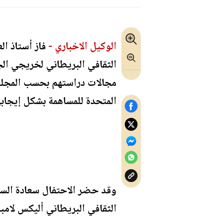
الوكيل الاخباري -
فاز أستاذ ال
الثقافي البريطاني لخريجي الجا
مجالات دراستهم بحسب المجلس
المتحدة للمساهمة بشكل إيجاب
وقد حضر الاحتفال سعادة الس
الثقافي البريطاني أليكس لامب