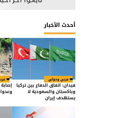
أحدث الأخبار
عربي ودولي
عرب
فيدان: اتفاق الدفاع بين تركيا
وباكستان والسعودية لا
وعدوان
يستهدف إيران