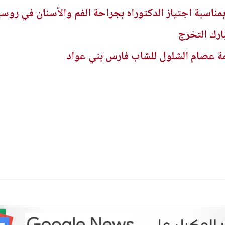
بمناسبة اجتياز الدكتوراه بجراحة الفم والأسنان في روسي
ارك التخرج
ة عصام الشلول للشاب فارس بني عواد