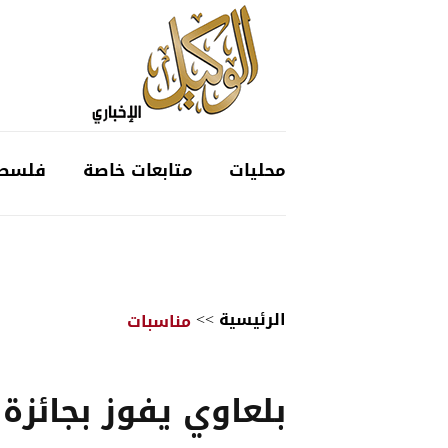
محليات
متابعات خاصة
فلسط
الرئيسية
>>
مناسبات
بلعاوي يفوز بجائزة