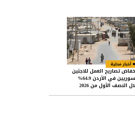
أخبار محلية
خفاض تصاريح العمل للاجئين
السوريين في الأردن 64.9%
ل النصف الأول من 2026