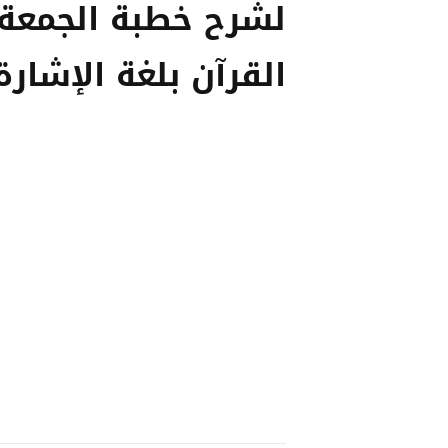
لشرح خطبة الجمعة 
القرآن بلغة الإشارة