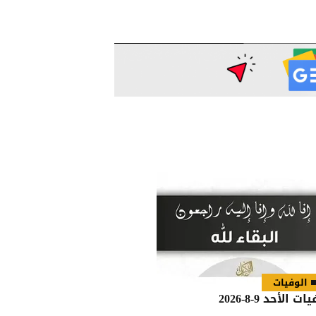
الوفيات
ات الأحد 9-8-2026