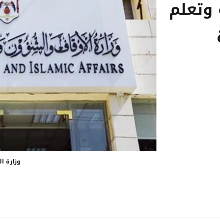
وتعلم
وزارة ا