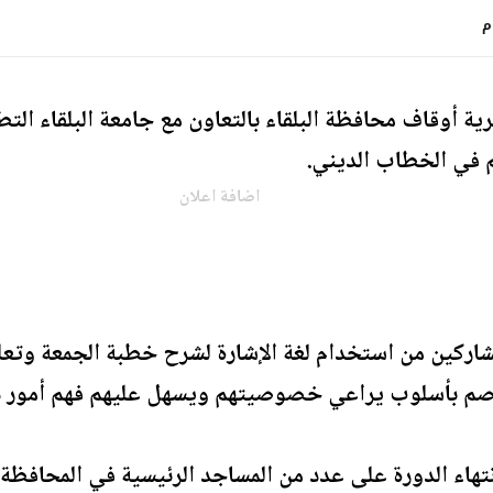
 أوقاف محافظة البلقاء بالتعاون مع جامعة البلقاء التط
 في الخطاب الديني.
اضافة اعلان
شاركين من استخدام لغة الإشارة لشرح خطبة الجمعة وتعلم 
لصم بأسلوب يراعي خصوصيتهم ويسهل عليهم فهم أمور دي
تهاء الدورة على عدد من المساجد الرئيسية في المحافظة.