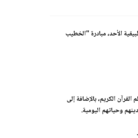
بيقية الأحد، مبادرة "الخطيب
القرآن الكريم، بالإضافة إلى
نهم وحياتهم اليومية.