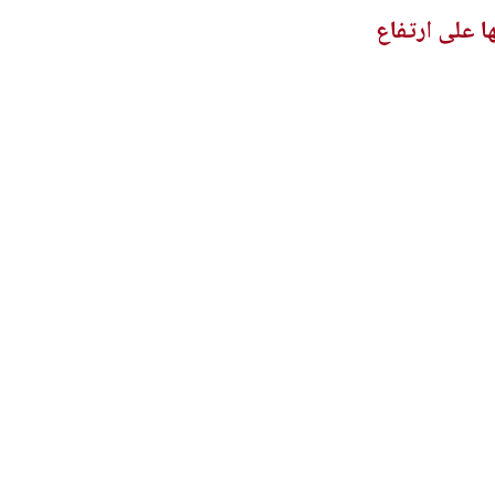
ا على ارتفاع