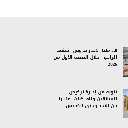
2.8 مليار دينار قروض "كشف
الراتب" خلال النصف الأول من
2026
تنويه من إدارة ترخيص
السائقين والمركبات اعتبارا
من الأحد وحتى الخميس