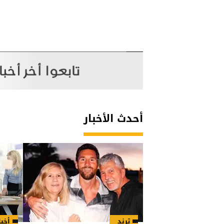
أحدث الأخبار
ترند
أخبا