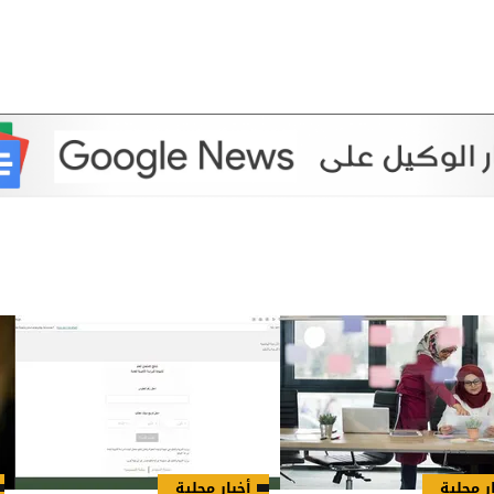
ر محلية
أخبار محلية