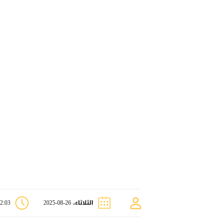
الثلاثاء، 26-08-2025
02:03 