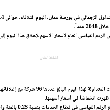
اضافة اعلان
وعلى المستوى القطاعي، ار