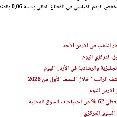
ار الذهب في الأردن الأحد
نجليزية والرشادية في الأردن اليوم
لاردن اليوم
سوق المحلية