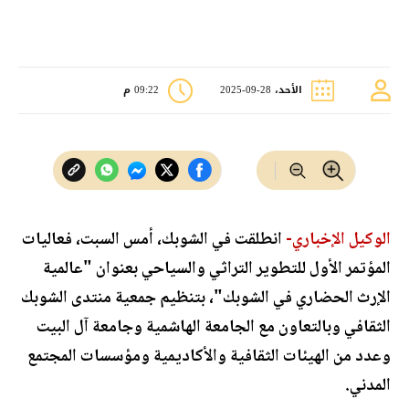
الأحد، 28-09-2025
09:22 م
الوكيل الإخباري-
انطلقت في الشوبك، أمس السبت، فعاليات
المؤتمر الأول للتطوير التراثي والسياحي بعنوان "عالمية
الإرث الحضاري في الشوبك"، بتنظيم جمعية منتدى الشوبك
الثقافي وبالتعاون مع الجامعة الهاشمية وجامعة آل البيت
وعدد من الهيئات الثقافية والأكاديمية ومؤسسات المجتمع
المدني.