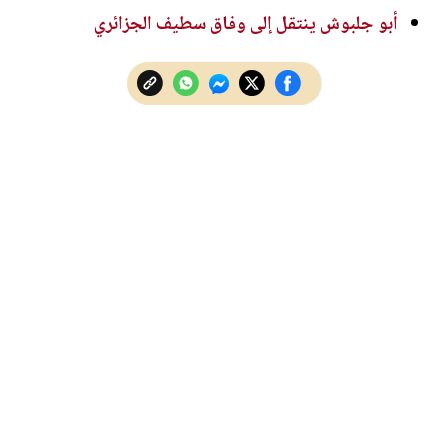
أبو جلبوش ينتقل إلى وفاق سطيف الجزائري