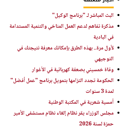
البث المباشر لـ "برنامج الوكيل"
مذكرة تفاهم لدعم العمل المناخي والتنمية المستدامة
في البادية
لأول مرة.. بهذه الطرق بإمكانك معرفة نتيجتك في
التوجيهي
وفاة خمسيني بصعقة كهربائية في الأغوار
الحكومة تجدد التزامها بتمويل برنامج "عمل أفضل"
لمدة 3 سنوات
أمسية شعرية في المكتبة الوطنية
مجلس الوزراء يقر نظام إلغاء نظام مستشفى الأمير
حمزة لسنة 2026