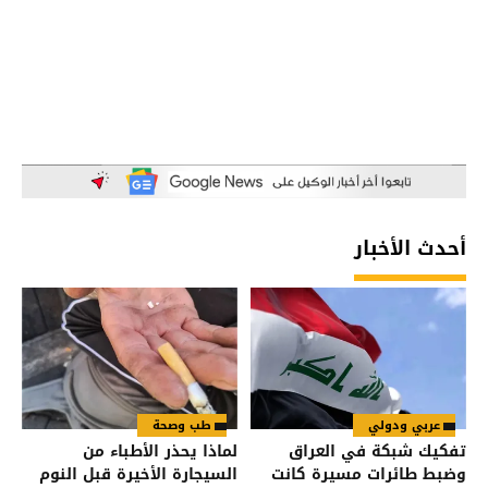
أحدث الأخبار
عربي ودولي
طب وصحة
تفكيك شبكة في العراق
لماذا يحذر الأطباء من
وضبط طائرات مسيرة كانت
السيجارة الأخيرة قبل النوم