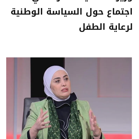
اجتماع حول السياسة الوطنية
لرعاية الطفل