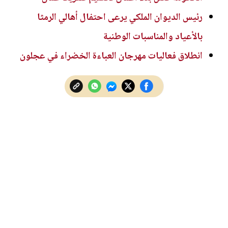
رئيس الديوان الملكي يرعى احتفال أهالي الرمثا
بالأعياد والمناسبات الوطنية
انطلاق فعاليات مهرجان العباءة الخضراء في عجلون