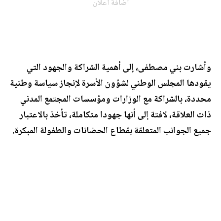
اضافة اعلان
وأشارت بني مصطفى، إلى أهمية الشراكة والجهود التي
يقودها المجلس الوطني لشؤون الأسرة لإنجاز سياسة وطنية
محددة، بالشراكة مع الوزارات ومؤسسات المجتمع المدني
ذات العلاقة، لافتة إلى أنها جهودا متكاملة، تأخذ بالاعتبار
جميع الجوانب المتعلقة بقطاع الحضانات والطفولة المبكرة.