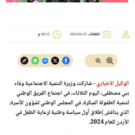
الثلاثاء، 23-04-2024
06:12 م
الوكيل الاخباري -
شاركت وزيرة التنمية الاجتماعية وفاء
بني مصطفى، اليوم الثلاثاء، في اجتماع الفريق الوطني
لتنمية الطفولة المبكرة، في المجلس الوطني لشؤون الأسرة،
الذي يناقش إطلاق أول سياسة وطنية لرعاية الطفل في
الأردن للعام 2024.