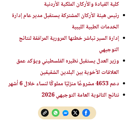
كلية القيادة والأركان الملكية الأردنية
رئيس هيئة الأركان المشتركة يستقبل مدير عام إدارة
الخدمات الطبية الليبية
إدارة السير تباشر خطتها المرورية المرافقة لنتائج
التوجيهي
وزير العدل يستقبل نظيره الفلسطيني ويؤكد عمق
العلاقات الأخوية بين البلدين الشقيقين
دعم 4653 مشروعًا منزليًا مملوكًا لنساء خلال 6 أشهر
نتائج الثانوية العامة التوجيهي 2026