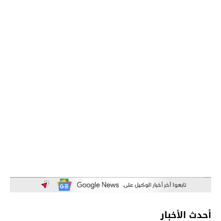
أحدث الأخبار