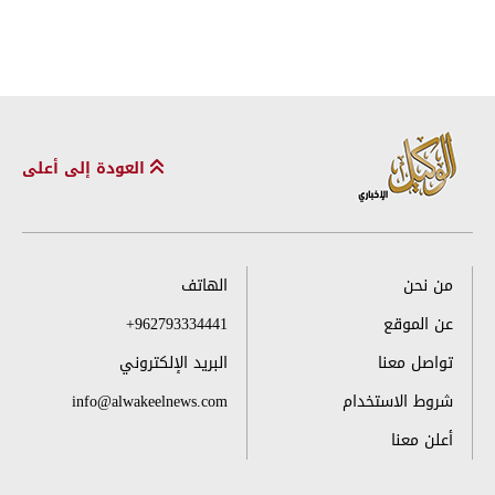
العودة إلى أعلى
من نحن
الهاتف
عن الموقع
+962793334441
تواصل معنا
البريد الإلكتروني
شروط الاستخدام
info@alwakeelnews.com
أعلن معنا