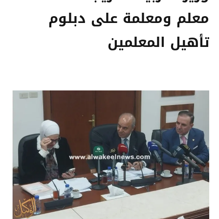
معلم ومعلمة على دبلوم
تأهيل المعلمين