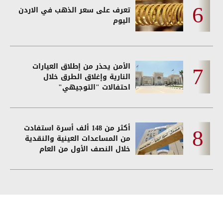
تعرف على سعر الذهب في الاردن
اليوم
الأمن يحذر من إطلاق العيارات
النارية وإغلاق الطرق خلال
احتفالات "التوجيهي"
أكثر من 148 ألف أسرة استفادت
من المساعدات العينية والنقدية
خلال النصف الأول من العام