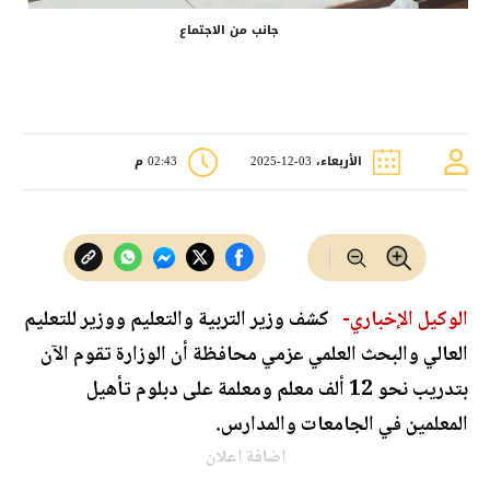
جانب من الاجتماع
الأربعاء، 03-12-2025
02:43 م
الوكيل الإخباري-
كشف وزير التربية والتعليم ووزير للتعليم
العالي والبحث العلمي عزمي محافظة أن الوزارة تقوم الآن
بتدريب نحو 12 ألف معلم ومعلمة على دبلوم تأهيل
المعلمين في الجامعات والمدارس.
اضافة اعلان