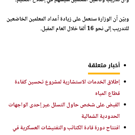
وأن تدريب وتأهيل المعلمين سيسهم في إصلاح التعليم.
وبيّن أن الوزارة ستعمل على زيادة أعداد المعلمين الخاضعين
للتدريب إلى نحو 16 ألفا خلال العام المقبل.
أخبار متعلقة
إطلاق الخدمات الاستشارية لمشروع تحسين كفاءة
قطاع المياه
القبض على شخص حاول التسلل عبر إحدى الواجهات
الحدودية الشمالية
افتتاح دورة قادة الكتائب والتفتيشات العسكرية في