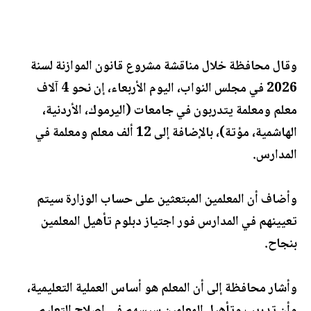
وقال محافظة خلال مناقشة مشروع قانون الموازنة لسنة
2026 في مجلس النواب، اليوم الأربعاء، إن نحو 4 آلاف
معلم ومعلمة يتدربون في جامعات (اليرموك، الأردنية،
الهاشمية، مؤتة)، بالإضافة إلى 12 ألف معلم ومعلمة في
المدارس.
وأضاف أن المعلمين المبتعثين على حساب الوزارة سيتم
تعيينهم في المدارس فور اجتياز دبلوم تأهيل المعلمين
بنجاح.
وأشار محافظة إلى أن المعلم هو أساس العملية التعليمية،