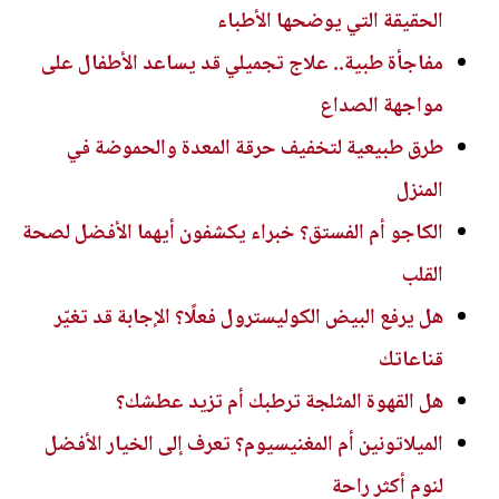
الحقيقة التي يوضحها الأطباء
مفاجأة طبية.. علاج تجميلي قد يساعد الأطفال على
مواجهة الصداع
طرق طبيعية لتخفيف حرقة المعدة والحموضة في
المنزل
الكاجو أم الفستق؟ خبراء يكشفون أيهما الأفضل لصحة
القلب
هل يرفع البيض الكوليسترول فعلًا؟ الإجابة قد تغيّر
قناعاتك
هل القهوة المثلجة ترطبك أم تزيد عطشك؟
الميلاتونين أم المغنيسيوم؟ تعرف إلى الخيار الأفضل
لنوم أكثر راحة