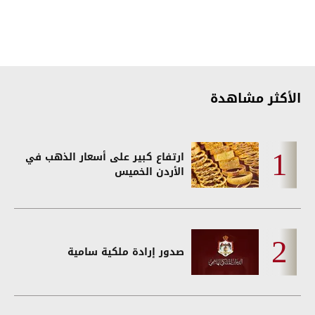
الأكثر مشاهدة
ارتفاع كبير على أسعار الذهب في
الأردن الخميس
صدور إرادة ملكية سامية