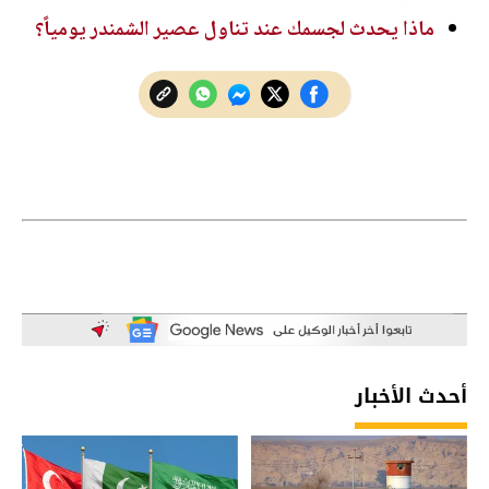
ماذا يحدث لجسمك عند تناول عصير الشمندر يومياً؟
أحدث الأخبار