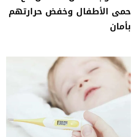
حمى الأطفال وخفض حرارتهم
بأمان