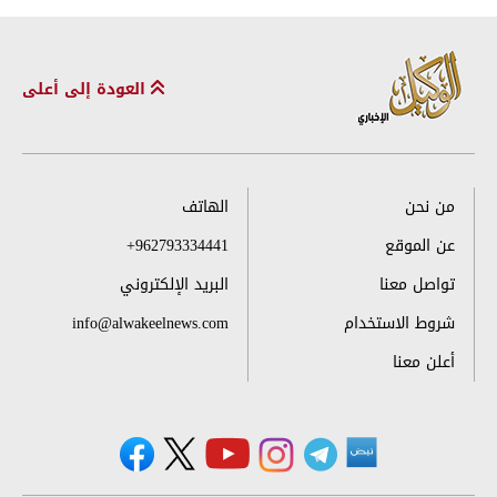
العودة إلى أعلى
من نحن
الهاتف
عن الموقع
+962793334441
تواصل معنا
البريد الإلكتروني
شروط الاستخدام
info@alwakeelnews.com
أعلن معنا