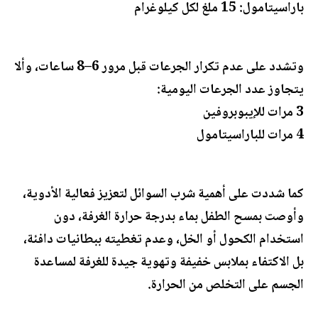
باراسيتامول: 15 ملغ لكل كيلوغرام
وتشدد على عدم تكرار الجرعات قبل مرور 6–8 ساعات، وألا
يتجاوز عدد الجرعات اليومية:
3 مرات للإيبوبروفين
4 مرات للباراسيتامول
كما شددت على أهمية شرب السوائل لتعزيز فعالية الأدوية،
وأوصت بمسح الطفل بماء بدرجة حرارة الغرفة، دون
استخدام الكحول أو الخل، وعدم تغطيته ببطانيات دافئة،
بل الاكتفاء بملابس خفيفة وتهوية جيدة للغرفة لمساعدة
الجسم على التخلص من الحرارة.