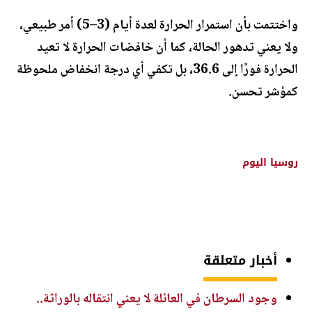
واختتمت بأن استمرار الحرارة لعدة أيام (3–5) أمر طبيعي،
ولا يعني تدهور الحالة، كما أن خافضات الحرارة لا تعيد
الحرارة فورًا إلى 36.6، بل تكفي أي درجة انخفاض ملحوظة
كمؤشر تحسن.
روسيا اليوم
أخبار متعلقة
وجود السرطان في العائلة لا يعني انتقاله بالوراثة..