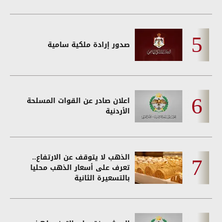
صدور إرادة ملكية سامية
اعلان صادر عن القوات المسلحة
الأردنية
الذهب لا يتوقف عن الارتفاع..
تعرف على أسعار الذهب محليا
بالتسعيرة الثانية