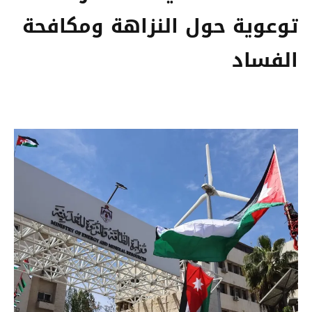
توعوية حول النزاهة ومكافحة
الفساد