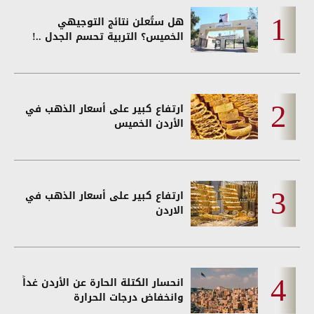
هل ستُعلن نتائج التوجيهي
الخميس؟ التربية تحسم الجدل ..!
ارتفاع كبير على أسعار الذهب في
الأردن الخميس
ارتفاع كبير على أسعار الذهب في
الاردن
انحسار الكتلة الحارة عن الأردن غداً
وانخفاض درجات الحرارة