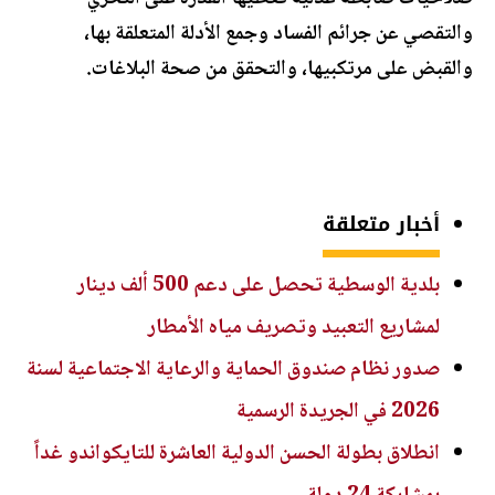
والتقصي عن جرائم الفساد وجمع الأدلة المتعلقة بها،
والقبض على مرتكبيها، والتحقق من صحة البلاغات.
أخبار متعلقة
بلدية الوسطية تحصل على دعم 500 ألف دينار
لمشاريع التعبيد وتصريف مياه الأمطار
صدور نظام صندوق الحماية والرعاية الاجتماعية لسنة
2026 في الجريدة الرسمية
انطلاق بطولة الحسن الدولية العاشرة للتايكواندو غداً