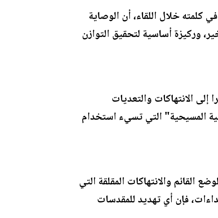
 كلمته خلال اللقاء، أن الوصاية
ير، وركيزة أساسية لتحقيق التوازن
إلى الانتهاكات والتعديات
نية المسيحية" التي تسيء استخدام
ضع القائم والانتهاكات المقلقة التي
داءات، فإن أي تهديد للمقدسات