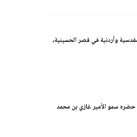
قدسية وأردنية في قصر الحسينية،
ء حضره سمو الأمير غازي بن محمد