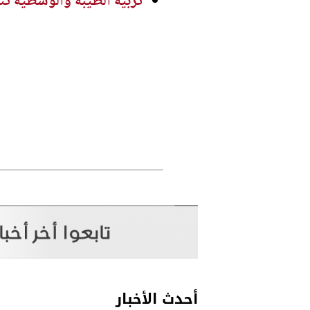
تربية الطيبة والوسطية تت
أحدث الأخبار