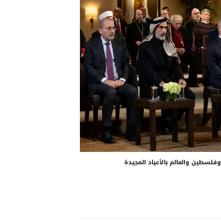
فلسطين والعالم بالأعياد المجيدة