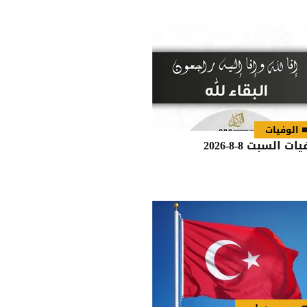
الوفيات
ات السبت 8-8-2026