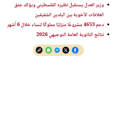
وزير العدل يستقبل نظيره الفلسطيني ويؤكد عمق
العلاقات الأخوية بين البلدين الشقيقين
دعم 4653 مشروعًا منزليًا مملوكًا لنساء خلال 6 أشهر
نتائج الثانوية العامة التوجيهي 2026