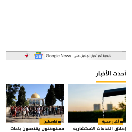
أحدث الأخبار
أخبار محلية
فلسطين
إطلاق الخدمات الاستشارية
مستوطنون يقتحمون باحات