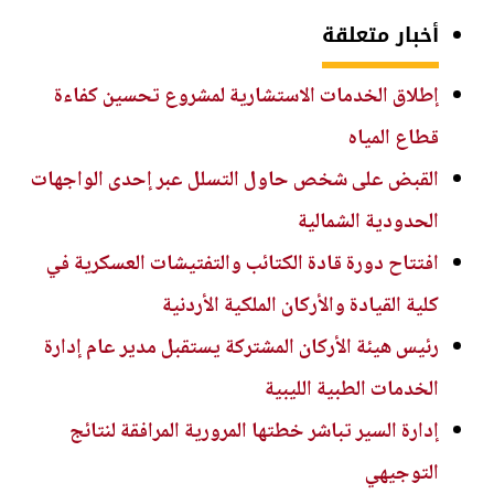
أخبار متعلقة
إطلاق الخدمات الاستشارية لمشروع تحسين كفاءة
قطاع المياه
القبض على شخص حاول التسلل عبر إحدى الواجهات
الحدودية الشمالية
افتتاح دورة قادة الكتائب والتفتيشات العسكرية في
كلية القيادة والأركان الملكية الأردنية
رئيس هيئة الأركان المشتركة يستقبل مدير عام إدارة
الخدمات الطبية الليبية
إدارة السير تباشر خطتها المرورية المرافقة لنتائج
التوجيهي