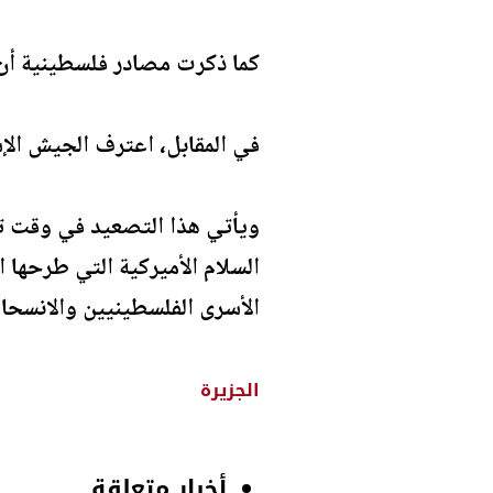
كما ذكرت مصادر فلسطينية أن
في المقابل، اعترف الجيش الإ
ويأتي هذا التصعيد في وقت تس
السلام الأميركية التي طرحها 
الأسرى الفلسطينيين والانسحاب
الجزيرة
أخبار متعلقة