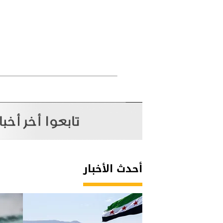
أحدث الأخبار