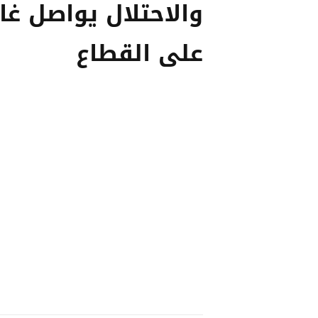
والاحتلال يواصل غار
على القطاع