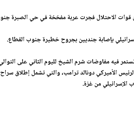
 قوات الاحتلال فجرت عربة مفخخة في حي الصبرة جنوب
سرائيلي بإصابة جنديين بجروح خطيرة جنوب القطاع.
تمر فيه مفاوضات شرم الشيخ لليوم الثاني على التوالي
الرئيس الأميركي دونالد ترامب، والتي تشمل إطلاق سراح 
 الإسرائيلي من غزة.