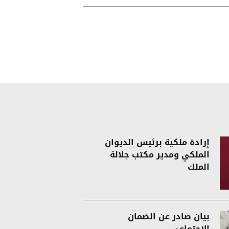
إرادة ملكية برئيس الديوان
الملكي ومدير مكتب جلالة
الملك
بيان صادر عن الضمان
الاجتماعي