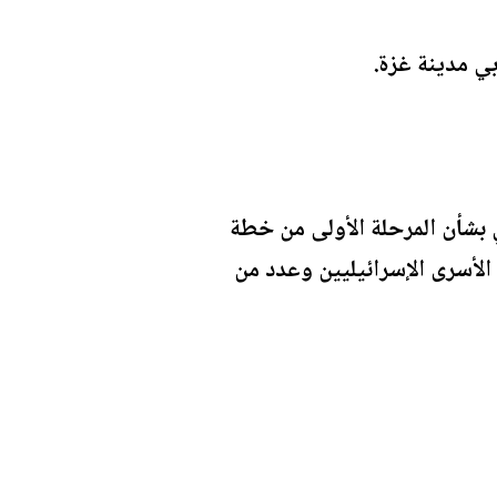
ي مدينة غزة.
 بشأن المرحلة الأولى من خطة
الأسرى الإسرائيليين وعدد من