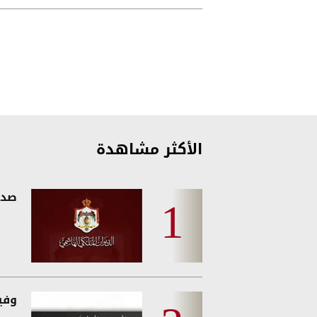
الأكثر مشاهدة
صدو
وفيات