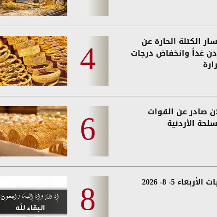
ار الكتلة الحارة عن
ردن غداً وانخفاض درجات
ارة
ان صادر عن القوات
لحة الأردنية
الأربعاء 5- 8- 2026