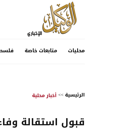
محليات
متابعات خاصة
فلسط
الرئيسية
>>
أخبار محلية
قبول استقالة وفاء