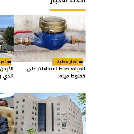
أحدث الأخبار
أخبار محلية
أخبا
المياه: ضبط اعتداءات على
الأردن
خطوط مياه
الذي 