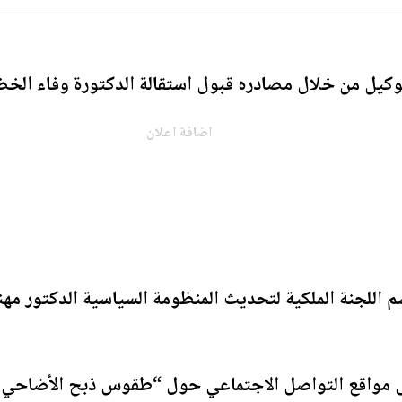
كيل من خلال مصادره قبول استقالة الدكتورة وفاء الخضرا
اضافة اعلان
سم اللجنة الملكية لتحديث المنظومة السياسية الدكتور مه
 مواقع التواصل الاجتماعي حول “طقوس ذبح الأضاحي” أ