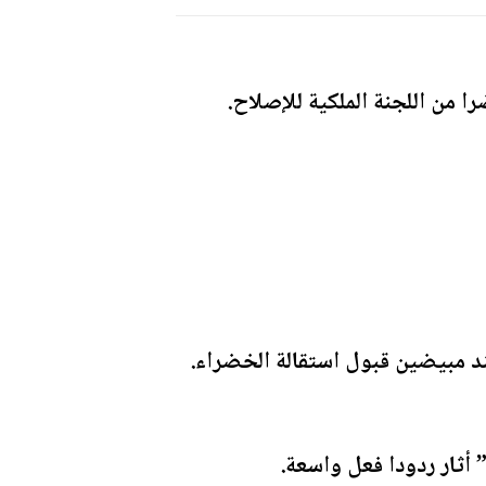
 من اللجنة الملكية للإصلاح.
ند مبيضين قبول استقالة الخضراء.
ثار ردودا فعل واسعة.