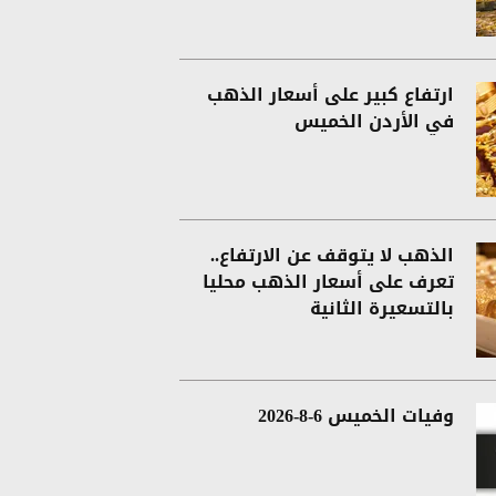
ارتفاع كبير على أسعار الذهب
في الأردن الخميس
الذهب لا يتوقف عن الارتفاع..
تعرف على أسعار الذهب محليا
بالتسعيرة الثانية
وفيات الخميس 6-8-2026