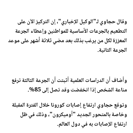
وقال حجاوي لـ"الوكيل الإخباري"، إن التركيز الآن على
التطعيم بالجرعات الأساسية للمواطنين وإعطاء الجرعة
المعززة لكل من يرغب بذلك بعد مضي ثلاثة أشهر على موعد
الجرعة الثانية.
وأضاف أن الدراسات العلمية أثبتت أن الجرعة الثالثة ترفع
مناعة الشخص إذا انخفضت وقد تصل إلى 85%.
وتوقع حجاوي ارتفاع إصابات كورونا خلال الفترة المقبلة
وخاصة بالمتحور الجديد "أوميكرون"، وذلك في ظل
ارتفاع الإصابات به في دول العالم.