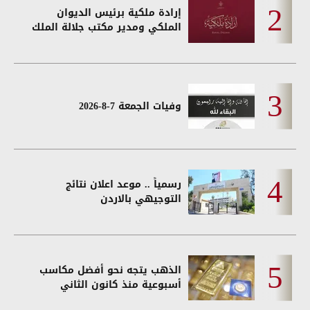
إرادة ملكية برئيس الديوان
الملكي ومدير مكتب جلالة الملك
وفيات الجمعة 7-8-2026
رسمياً .. موعد اعلان نتائج
التوجيهي بالاردن
الذهب يتجه نحو أفضل مكاسب
أسبوعية منذ كانون الثاني