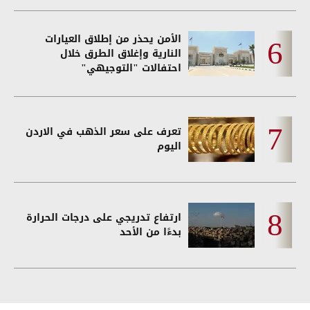
الأمن يحذر من إطلاق العيارات
النارية وإغلاق الطرق خلال
احتفالات "التوجيهي"
تعرف على سعر الذهب في الاردن
اليوم
ارتفاع تدريجي على درجات الحرارة
بدءًا من الأحد