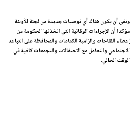
ونفى أن يكون هناك أي توصيات جديدة من لجنة الأوبئة
مؤكدا أن الإجراءات الوقائية التي اتخذتها الحكومة من
إعطاء اللقاحات وإلزامية الكمامات والمحافظة على التباعد
الاجتماعي والتعامل مع الاحتفالات والتجمعات كافية في
الوقت الحالي.