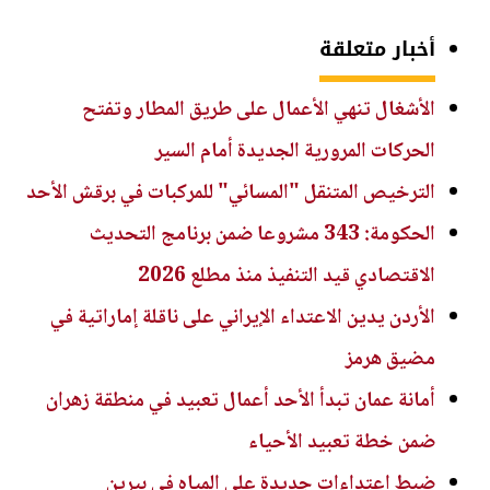
أخبار متعلقة
الأشغال تنهي الأعمال على طريق المطار وتفتح
الحركات المرورية الجديدة أمام السير
الترخيص المتنقل "المسائي" للمركبات في برقش الأحد
الحكومة: 343 مشروعا ضمن برنامج التحديث
الاقتصادي قيد التنفيذ منذ مطلع 2026
الأردن يدين الاعتداء الإيراني على ناقلة إماراتية في
مضيق هرمز
أمانة عمان تبدأ الأحد أعمال تعبيد في منطقة زهران
ضمن خطة تعبيد الأحياء
ضبط اعتداءات جديدة على المياه في بيرين