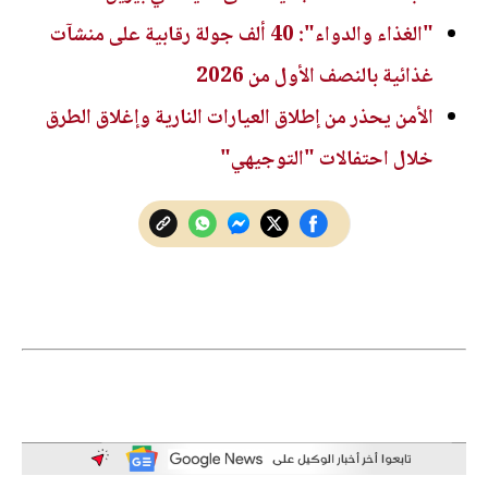
"الغذاء والدواء": 40 ألف جولة رقابية على منشآت
غذائية بالنصف الأول من 2026
الأمن يحذر من إطلاق العيارات النارية وإغلاق الطرق
خلال احتفالات "التوجيهي"