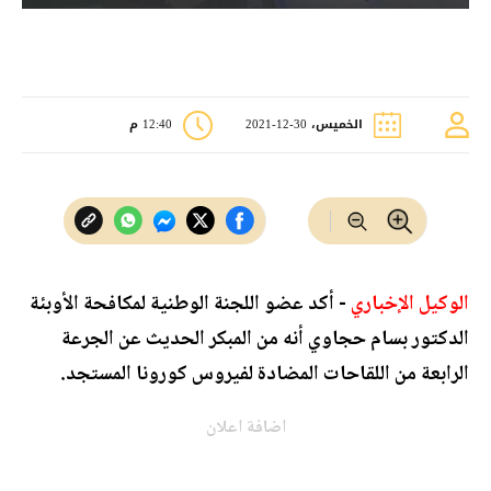
الخميس، 30-12-2021
12:40 م
الوكيل الإخباري
- أكد عضو اللجنة الوطنية لمكافحة الأوبئة
الدكتور بسام حجاوي أنه من المبكر الحديث عن الجرعة
الرابعة من اللقاحات المضادة لفيروس كورونا المستجد.
اضافة اعلان