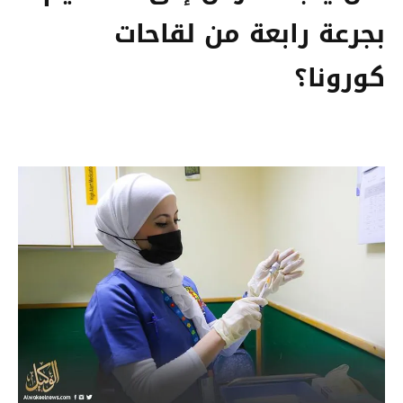
بجرعة رابعة من لقاحات
كورونا؟